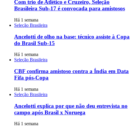
Com trio de Atlético e Cruzeiro, Seleção
Brasileira Sub-17 é convocada para amistosos
Há 1 semana
Seleção Brasileira
Ancelotti de olho na base: técnico assiste à Copa
do Brasil Sub-15
Há 1 semana
Seleção Brasileira
CBF confirma amistoso contra a Índia em Data
Fifa pós-Copa
Há 1 semana
Seleção Brasileira
Ancelotti explica por que não deu entrevista no
campo após Brasil x Noruega
Há 1 semana