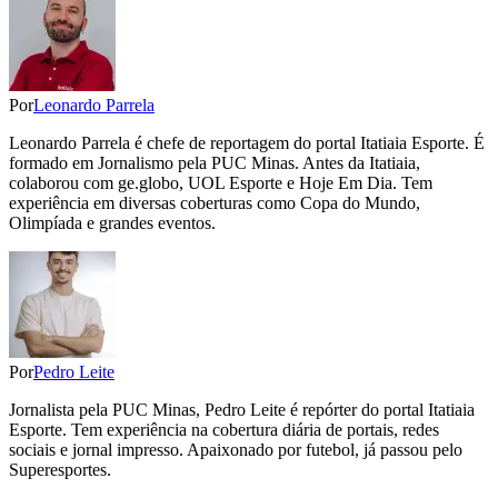
Por
Leonardo Parrela
Leonardo Parrela é chefe de reportagem do portal Itatiaia Esporte. É
formado em Jornalismo pela PUC Minas. Antes da Itatiaia,
colaborou com ge.globo, UOL Esporte e Hoje Em Dia. Tem
experiência em diversas coberturas como Copa do Mundo,
Olimpíada e grandes eventos.
Por
Pedro Leite
Jornalista pela PUC Minas, Pedro Leite é repórter do portal Itatiaia
Esporte. Tem experiência na cobertura diária de portais, redes
sociais e jornal impresso. Apaixonado por futebol, já passou pelo
Superesportes.