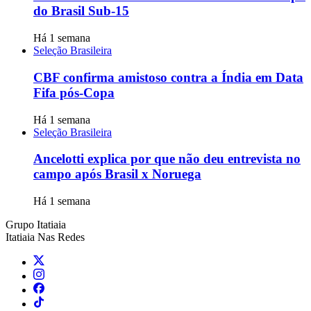
do Brasil Sub-15
Há 1 semana
Seleção Brasileira
CBF confirma amistoso contra a Índia em Data
Fifa pós-Copa
Há 1 semana
Seleção Brasileira
Ancelotti explica por que não deu entrevista no
campo após Brasil x Noruega
Há 1 semana
Grupo Itatiaia
Itatiaia Nas Redes