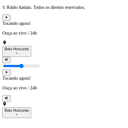
© Rádio Itatiaia. Todos os direitos reservados.
Tocando agora!
Ouça ao vivo
/
24h
Belo Horizonte
Tocando agora!
Ouça ao vivo
/
24h
Belo Horizonte