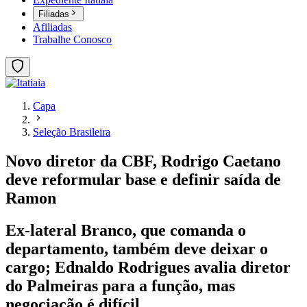
Filiadas
Afiliadas
Trabalhe Conosco
Capa
Seleção Brasileira
Novo diretor da CBF, Rodrigo Caetano
deve reformular base e definir saída de
Ramon
Ex-lateral Branco, que comanda o
departamento, também deve deixar o
cargo; Ednaldo Rodrigues avalia diretor
do Palmeiras para a função, mas
negociação é difícil