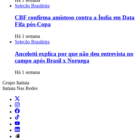
Há 1 semana
Seleção Brasileira
CBF confirma amistoso contra a Índia em Data
Fifa pós-Copa
Há 1 semana
Seleção Brasileira
Ancelotti explica por que não deu entrevista no
campo após Brasil x Noruega
Há 1 semana
Grupo Itatiaia
Itatiaia Nas Redes