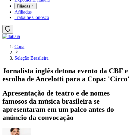
Filiadas
Afiliadas
Trabalhe Conosco
Capa
Seleção Brasileira
Jornalista inglês detona evento da CBF e
escolha de Ancelotti para a Copa: 'Circo'
Apresentação de teatro e de nomes
famosos da música brasileira se
apresentaram em um palco antes do
anúncio da convocação