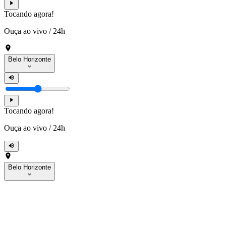
Tocando agora!
Ouça ao vivo
/
24h
Belo Horizonte
Tocando agora!
Ouça ao vivo
/
24h
Belo Horizonte