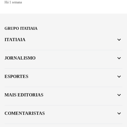
Há 1 semana
GRUPO ITATIAIA
ITATIAIA
JORNALISMO
ESPORTES
MAIS EDITORIAS
COMENTARISTAS