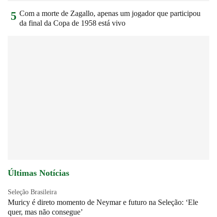
Com a morte de Zagallo, apenas um jogador que participou
5
da final da Copa de 1958 está vivo
Últimas Notícias
Seleção Brasileira
Muricy é direto momento de Neymar e futuro na Seleção: ‘Ele
quer, mas não consegue’