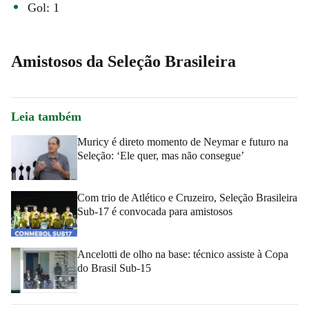
Gol: 1
Amistosos da Seleção Brasileira
Leia também
Muricy é direto momento de Neymar e futuro na
Seleção: ‘Ele quer, mas não consegue’
Com trio de Atlético e Cruzeiro, Seleção Brasileira
Sub-17 é convocada para amistosos
Ancelotti de olho na base: técnico assiste à Copa
do Brasil Sub-15