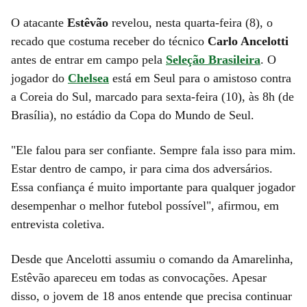
O atacante
Estêvão
revelou, nesta quarta-feira (8), o
recado que costuma receber do técnico
Carlo Ancelotti
antes de entrar em campo pela
Seleção Brasileira
. O
jogador do
Chelsea
está em Seul para o amistoso contra
a Coreia do Sul, marcado para sexta-feira (10), às 8h (de
Brasília), no estádio da Copa do Mundo de Seul.
"Ele falou para ser confiante. Sempre fala isso para mim.
Estar dentro de campo, ir para cima dos adversários.
Essa confiança é muito importante para qualquer jogador
desempenhar o melhor futebol possível", afirmou, em
entrevista coletiva.
Desde que Ancelotti assumiu o comando da Amarelinha,
Estêvão apareceu em todas as convocações. Apesar
disso, o jovem de 18 anos entende que precisa continuar