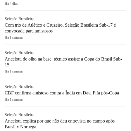
Há 4 dias
Seleção Brasileira
Com trio de Atlético e Cruzeiro, Seleção Brasileira Sub-17 é
convocada para amistosos
Há 1 semana
Seleção Brasileira
Ancelotti de olho na base: técnico assiste à Copa do Brasil Sub-
15
Há 1 semana
Seleção Brasileira
CBF confirma amistoso contra a Índia em Data Fifa pós-Copa
Há 1 semana
Seleção Brasileira
Ancelotti explica por que não deu entrevista no campo após
Brasil x Noruega