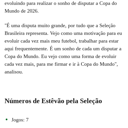
evoluindo para realizar o sonho de disputar a Copa do
Mundo de 2026.
"É uma disputa muito grande, por tudo que a Seleção
Brasileira representa. Vejo como uma motivação para eu
evoluir cada vez mais meu futebol, trabalhar para estar
aqui frequentemente. É um sonho de cada um disputar a
Copa do Mundo. Eu vejo como uma forma de evoluir
cada vez mais, para me firmar e ir à Copa do Mundo",
analisou.
Números de Estêvão pela Seleção
Jogos: 7