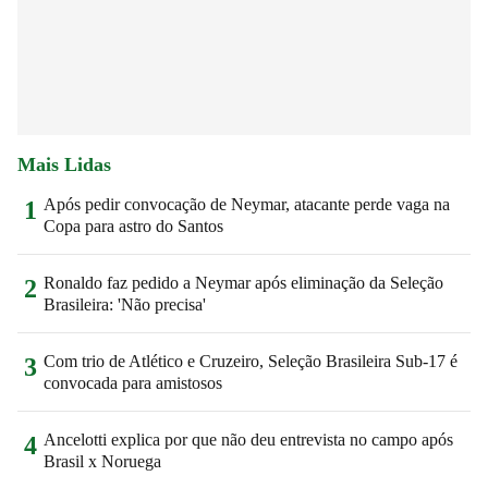
Mais Lidas
Após pedir convocação de Neymar, atacante perde vaga na
1
Copa para astro do Santos
Ronaldo faz pedido a Neymar após eliminação da Seleção
2
Brasileira: 'Não precisa'
Com trio de Atlético e Cruzeiro, Seleção Brasileira Sub-17 é
3
convocada para amistosos
Ancelotti explica por que não deu entrevista no campo após
4
Brasil x Noruega