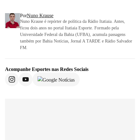
Por
Nuno Krause
Nuno Krause é repórter de política da Rádio Itatiaia. Antes,
ficou dois anos no portal Itatiaia Esporte. Formado pela
Universidade Federal da Bahia (UFBA), acumula passagens
também por Bahia Notícias, Jornal A TARDE e Rádio Salvador
FM.
Acompanhe
Esportes
nas Redes Sociais