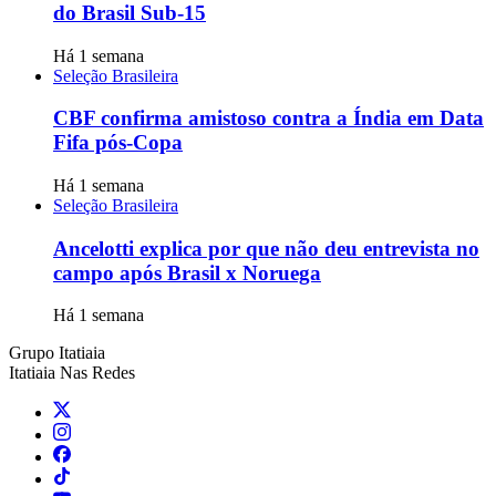
do Brasil Sub-15
Há 1 semana
Seleção Brasileira
CBF confirma amistoso contra a Índia em Data
Fifa pós-Copa
Há 1 semana
Seleção Brasileira
Ancelotti explica por que não deu entrevista no
campo após Brasil x Noruega
Há 1 semana
Grupo Itatiaia
Itatiaia Nas Redes