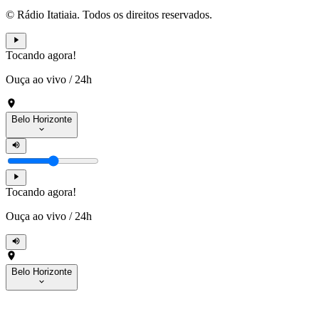
© Rádio Itatiaia. Todos os direitos reservados.
Tocando agora!
Ouça ao vivo
/
24h
Belo Horizonte
Tocando agora!
Ouça ao vivo
/
24h
Belo Horizonte