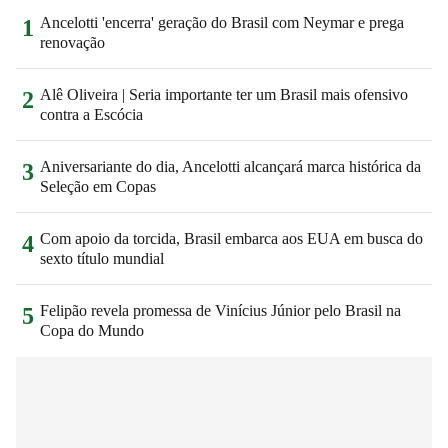
Ancelotti 'encerra' geração do Brasil com Neymar e prega
1
renovação
Alê Oliveira | Seria importante ter um Brasil mais ofensivo
2
contra a Escócia
Aniversariante do dia, Ancelotti alcançará marca histórica da
3
Seleção em Copas
Com apoio da torcida, Brasil embarca aos EUA em busca do
4
sexto título mundial
Felipão revela promessa de Vinícius Júnior pelo Brasil na
5
Copa do Mundo