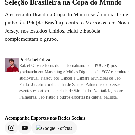
Seleção Brasileira na Copa do Mundo
A estreia do Brasil na Copa do Mundo será no dia 13 de
junho, às 19h (de Brasília), contra o Marrocos, em Nova
Jersey, nos Estados Unidos. Haiti e Escócia
complementam o grupo.
Por
Rafael Oliva
Rafael Oliva é formado em Jornalismo pela PUC-SP, pós-
graduando em Marketing e Mídias Digitais pela FGV e produtor
audiovisual. Passou por Lance! e Câmara Municipal de São
Paulo. Já cobriu o dia a dia de Santos, Palmeiras e diversos
eventos esportivos na cidade de São Paulo. Na Itatiaia, cobre
Palmeiras, São Paulo e outros esportes na capital paulista.
Acompanhe
Esportes
nas Redes Sociais