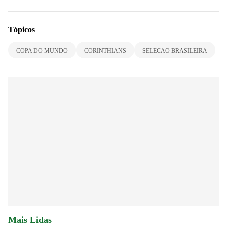
Tópicos
COPA DO MUNDO
CORINTHIANS
SELECAO BRASILEIRA
Mais Lidas