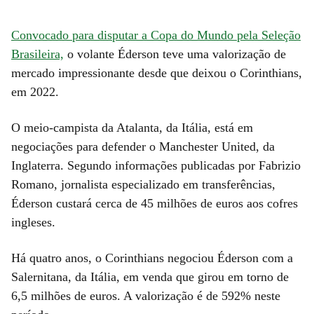
Convocado para disputar a Copa do Mundo pela Seleção
Brasileira,
o volante Éderson teve uma valorização de
mercado impressionante desde que deixou o Corinthians,
em 2022.
O meio-campista da Atalanta, da Itália, está em
negociações para defender o Manchester United, da
Inglaterra. Segundo informações publicadas por Fabrizio
Romano, jornalista especializado em transferências,
Éderson custará cerca de 45 milhões de euros aos cofres
ingleses.
Há quatro anos, o Corinthians negociou Éderson com a
Salernitana, da Itália, em venda que girou em torno de
6,5 milhões de euros. A valorização é de 592% neste