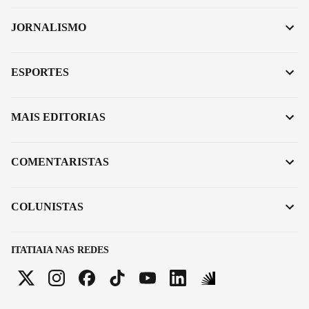
JORNALISMO
ESPORTES
MAIS EDITORIAS
COMENTARISTAS
COLUNISTAS
ITATIAIA NAS REDES