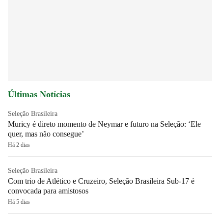
Últimas Notícias
Seleção Brasileira
Muricy é direto momento de Neymar e futuro na Seleção: ‘Ele
quer, mas não consegue’
Há 2 dias
Seleção Brasileira
Com trio de Atlético e Cruzeiro, Seleção Brasileira Sub-17 é
convocada para amistosos
Há 5 dias