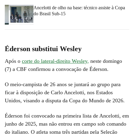
Ancelotti de olho na base: técnico assiste à Copa
do Brasil Sub-15
Éderson substitui Wesley
Após o
corte do lateral-direito Wesley,
neste domingo
(7) a CBF confirmou a convocação de Éderson.
O meio-campista de 26 anos se juntará ao grupo para
ficar à disposição de Carlo Ancelotti, nos Estados
Unidos, visando a disputa da Copa do Mundo de 2026.
Éderson foi convocado na primeira lista de Ancelotti, em
junho de 2025, mas não entrou em campo sob comando
do italiano. O atleta soma três partidas pela Seleção