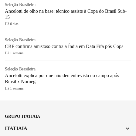
Seleção Brasileira
Ancelotti de olho na base: técnico assiste à Copa do Brasil Sub-
15
Há 6 dias
Seleção Brasileira
CBF confirma amistoso contra a Índia em Data Fifa pós-Copa
Há 1 semana
Seleção Brasileira
Ancelotti explica por que não deu entrevista no campo após
Brasil x Noruega
Há 1 semana
GRUPO ITATIAIA
ITATIAIA