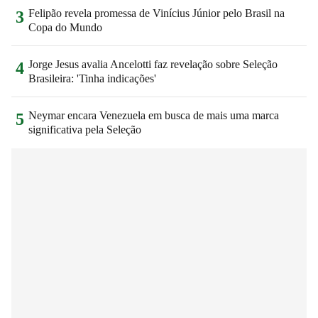
Felipão revela promessa de Vinícius Júnior pelo Brasil na
3
Copa do Mundo
Jorge Jesus avalia Ancelotti faz revelação sobre Seleção
4
Brasileira: 'Tinha indicações'
Neymar encara Venezuela em busca de mais uma marca
5
significativa pela Seleção