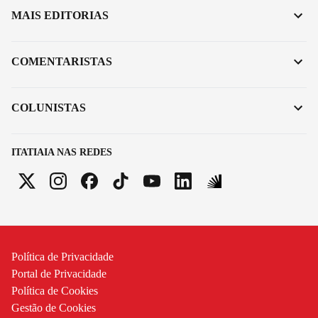
MAIS EDITORIAS
COMENTARISTAS
COLUNISTAS
ITATIAIA NAS REDES
Política de Privacidade
Portal de Privacidade
Política de Cookies
Gestão de Cookies