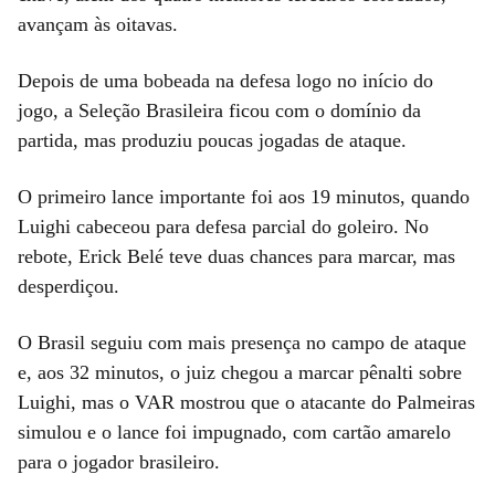
avançam às oitavas.
Depois de uma bobeada na defesa logo no início do
jogo, a Seleção Brasileira ficou com o domínio da
partida, mas produziu poucas jogadas de ataque.
O primeiro lance importante foi aos 19 minutos, quando
Luighi cabeceou para defesa parcial do goleiro. No
rebote, Erick Belé teve duas chances para marcar, mas
desperdiçou.
O Brasil seguiu com mais presença no campo de ataque
e, aos 32 minutos, o juiz chegou a marcar pênalti sobre
Luighi, mas o VAR mostrou que o atacante do Palmeiras
simulou e o lance foi impugnado, com cartão amarelo
para o jogador brasileiro.