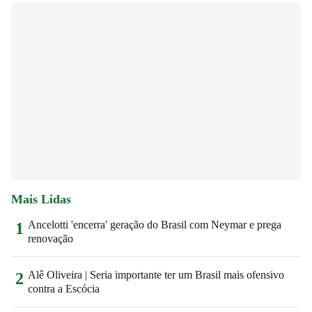
Mais Lidas
Ancelotti 'encerra' geração do Brasil com Neymar e prega
1
renovação
Alê Oliveira | Seria importante ter um Brasil mais ofensivo
2
contra a Escócia