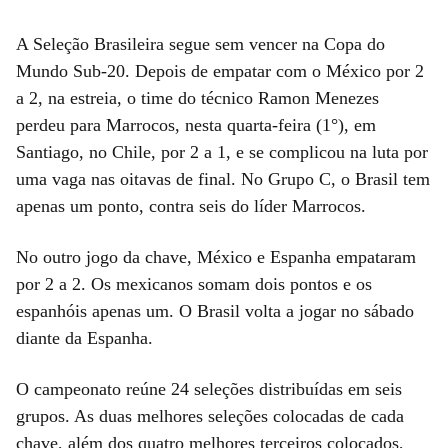
A Seleção Brasileira segue sem vencer na Copa do
Mundo Sub-20. Depois de empatar com o México por 2
a 2, na estreia, o time do técnico Ramon Menezes
perdeu para Marrocos, nesta quarta-feira (1°), em
Santiago, no Chile, por 2 a 1, e se complicou na luta por
uma vaga nas oitavas de final. No Grupo C, o Brasil tem
apenas um ponto, contra seis do líder Marrocos.
No outro jogo da chave, México e Espanha empataram
por 2 a 2. Os mexicanos somam dois pontos e os
espanhóis apenas um. O Brasil volta a jogar no sábado
diante da Espanha.
O campeonato reúne 24 seleções distribuídas em seis
grupos. As duas melhores seleções colocadas de cada
chave, além dos quatro melhores terceiros colocados,