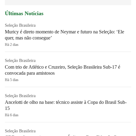
Últimas Notícias
Seleção Brasileira
Muricy é direto momento de Neymar e futuro na Seleção: ‘Ele
quer, mas não consegue’
Há 2 dias
Seleção Brasileira
Com trio de Atlético e Cruzeiro, Seleção Brasileira Sub-17 é
convocada para amistosos
Há 5 dias
Seleção Brasileira
Ancelotti de olho na base: técnico assiste à Copa do Brasil Sub-
15
Há 6 dias
Seleção Brasileira