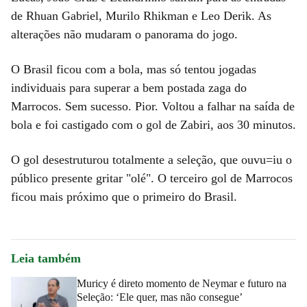
de Rhuan Gabriel, Murilo Rhikman e Leo Derik. As
alterações não mudaram o panorama do jogo.
O Brasil ficou com a bola, mas só tentou jogadas
individuais para superar a bem postada zaga do
Marrocos. Sem sucesso. Pior. Voltou a falhar na saída de
bola e foi castigado com o gol de Zabiri, aos 30 minutos.
O gol desestruturou totalmente a seleção, que ouvu=iu o
público presente gritar "olé". O terceiro gol de Marrocos
ficou mais próximo que o primeiro do Brasil.
Leia também
Muricy é direto momento de Neymar e futuro na
Seleção: ‘Ele quer, mas não consegue’