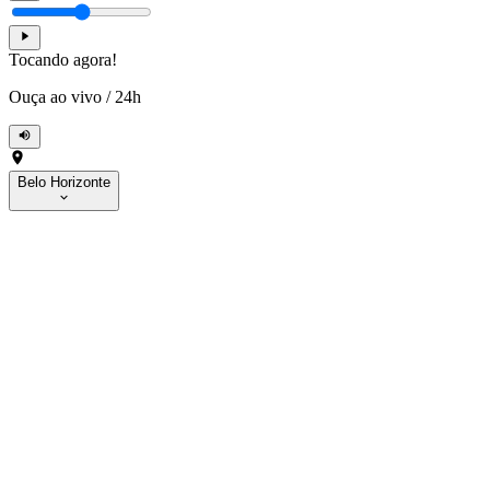
Tocando agora!
Ouça ao vivo
/
24h
Belo Horizonte