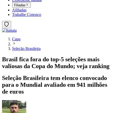
Filiadas
Afiliadas
Trabalhe Conosco
Capa
Seleção Brasileira
Brasil fica fora do top-5 seleções mais
valiosas da Copa do Mundo; veja ranking
Seleção Brasileira tem elenco convocado
para o Mundial avaliado em 941 milhões
de euros