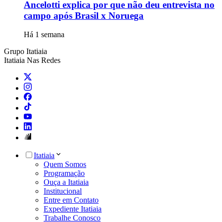
Ancelotti explica por que não deu entrevista no
campo após Brasil x Noruega
Há 1 semana
Grupo Itatiaia
Itatiaia Nas Redes
Itatiaia
Quem Somos
Programação
Ouça a Itatiaia
Institucional
Entre em Contato
Expediente Itatiaia
Trabalhe Conosco