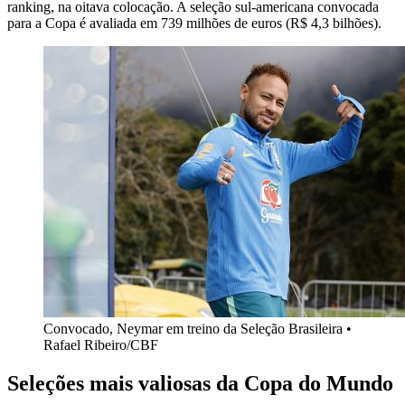
ranking, na oitava colocação. A seleção sul-americana convocada
para a Copa é avaliada em 739 milhões de euros (R$ 4,3 bilhões).
Convocado, Neymar em treino da Seleção Brasileira •
Rafael Ribeiro/CBF
Seleções mais valiosas da Copa do Mundo