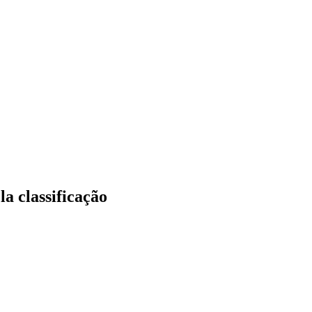
la classificação