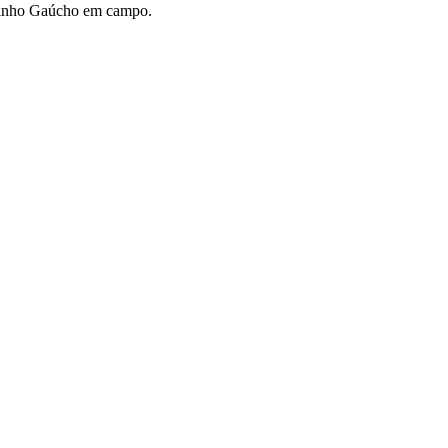
aldinho Gaúcho em campo.