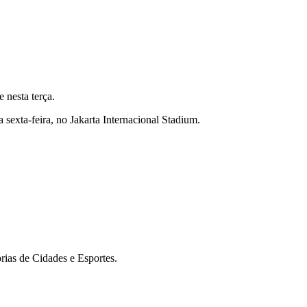
e nesta terça.
a sexta-feira, no Jakarta Internacional Stadium.
rias de Cidades e Esportes.