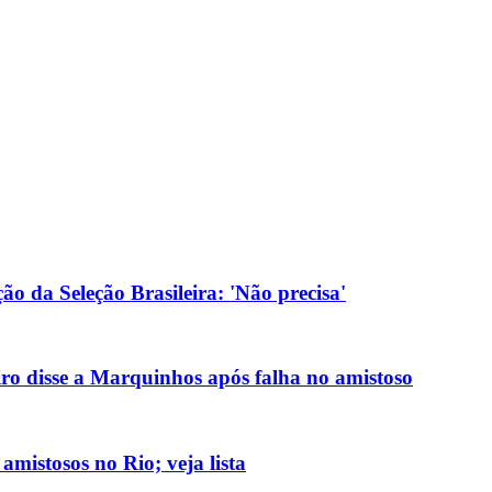
o da Seleção Brasileira: 'Não precisa'
ro disse a Marquinhos após falha no amistoso
amistosos no Rio; veja lista