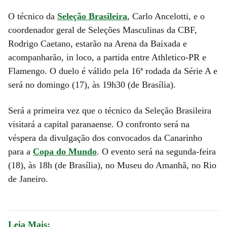
O técnico da
Seleção Brasileira
, Carlo Ancelotti, e o
coordenador geral de Seleções Masculinas da CBF,
Rodrigo Caetano, estarão na Arena da Baixada e
acompanharão, in loco, a partida entre Athletico-PR e
Flamengo. O duelo é válido pela 16ª rodada da Série A e
será no domingo (17), às 19h30 (de Brasília).
Será a primeira vez que o técnico da Seleção Brasileira
visitará a capital paranaense. O confronto será na
véspera da divulgação dos convocados da Canarinho
para a
Copa do Mundo
. O evento será na segunda-feira
(18), às 18h (de Brasília), no Museu do Amanhã, no Rio
de Janeiro.
Leia Mais: