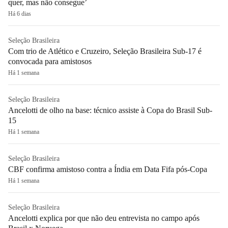
quer, mas não consegue’
Há 6 dias
Seleção Brasileira
Com trio de Atlético e Cruzeiro, Seleção Brasileira Sub-17 é
convocada para amistosos
Há 1 semana
Seleção Brasileira
Ancelotti de olho na base: técnico assiste à Copa do Brasil Sub-
15
Há 1 semana
Seleção Brasileira
CBF confirma amistoso contra a Índia em Data Fifa pós-Copa
Há 1 semana
Seleção Brasileira
Ancelotti explica por que não deu entrevista no campo após