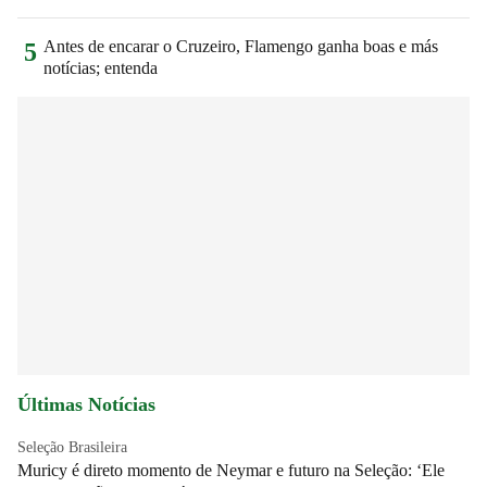
Antes de encarar o Cruzeiro, Flamengo ganha boas e más
5
notícias; entenda
Últimas Notícias
Seleção Brasileira
Muricy é direto momento de Neymar e futuro na Seleção: ‘Ele