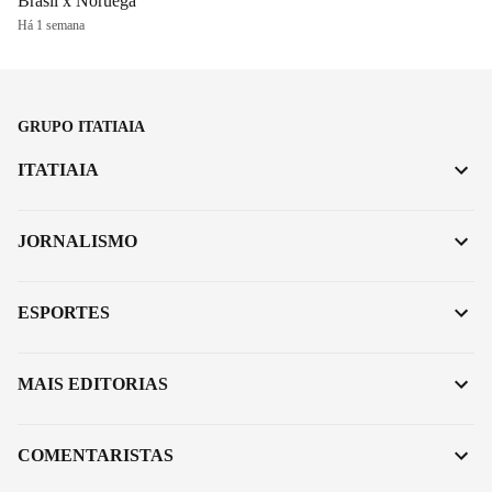
Brasil x Noruega
Há 1 semana
GRUPO ITATIAIA
ITATIAIA
JORNALISMO
ESPORTES
MAIS EDITORIAS
COMENTARISTAS