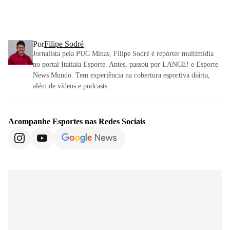
Por
Filipe Sodré
Jornalista pela PUC Minas, Filipe Sodré é repórter multimídia
no portal Itatiaia Esporte. Antes, passou por LANCE! e Esporte
News Mundo. Tem experiência na cobertura esportiva diária,
além de vídeos e podcasts.
Acompanhe
Esportes
nas Redes Sociais