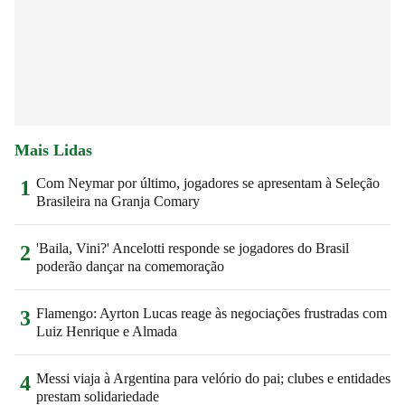
Mais Lidas
Com Neymar por último, jogadores se apresentam à Seleção
1
Brasileira na Granja Comary
'Baila, Vini?' Ancelotti responde se jogadores do Brasil
2
poderão dançar na comemoração
Flamengo: Ayrton Lucas reage às negociações frustradas com
3
Luiz Henrique e Almada
Messi viaja à Argentina para velório do pai; clubes e entidades
4
prestam solidariedade