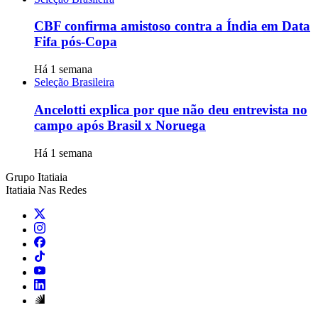
CBF confirma amistoso contra a Índia em Data
Fifa pós-Copa
Há 1 semana
Seleção Brasileira
Ancelotti explica por que não deu entrevista no
campo após Brasil x Noruega
Há 1 semana
Grupo Itatiaia
Itatiaia Nas Redes