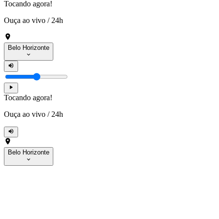
Tocando agora!
Ouça ao vivo
/
24h
Belo Horizonte
Tocando agora!
Ouça ao vivo
/
24h
Belo Horizonte