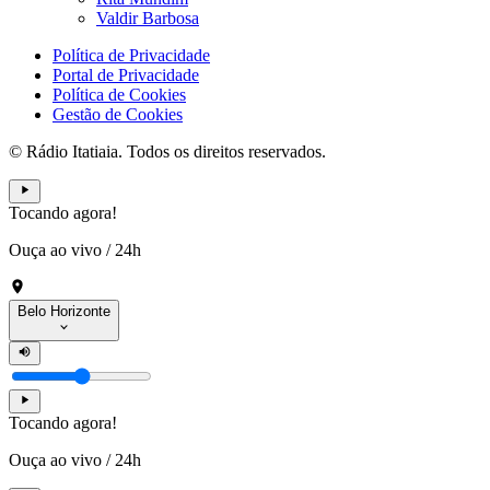
Valdir Barbosa
Política de Privacidade
Portal de Privacidade
Política de Cookies
Gestão de Cookies
© Rádio Itatiaia. Todos os direitos reservados.
Tocando agora!
Ouça ao vivo
/
24h
Belo Horizonte
Tocando agora!
Ouça ao vivo
/
24h