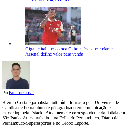
Gigante italiano coloca Gabriel Jesus no radar, e
Arsenal define valor para venda
Por
Brenno Costa
Brenno Costa é jornalista multimídia formado pela Universidade
Católica de Pernambuco e pós-graduado em comunicação e
marketing pela Estácio. Atualmente, é correspondente da Itatiaia em
São Paulo. Antes, trabalhou na Folha de Pernambuco, Diario de
Pernambuco/Superesportes e no Globo Esporte.