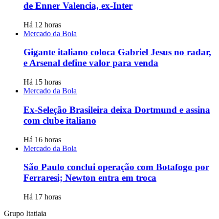
de Enner Valencia, ex-Inter
Há 12 horas
Mercado da Bola
Gigante italiano coloca Gabriel Jesus no radar,
e Arsenal define valor para venda
Há 15 horas
Mercado da Bola
Ex-Seleção Brasileira deixa Dortmund e assina
com clube italiano
Há 16 horas
Mercado da Bola
São Paulo conclui operação com Botafogo por
Ferraresi; Newton entra em troca
Há 17 horas
Grupo Itatiaia