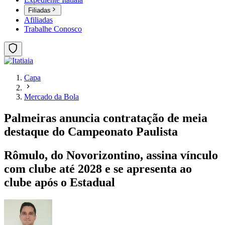
Filiadas
Afiliadas
Trabalhe Conosco
Capa
Mercado da Bola
Palmeiras anuncia contratação de meia
destaque do Campeonato Paulista
Rômulo, do Novorizontino, assina vínculo
com clube até 2028 e se apresenta ao
clube após o Estadual