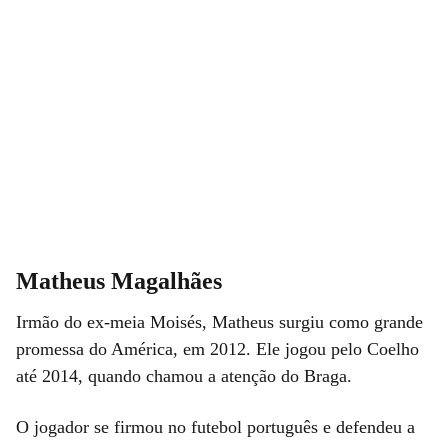
Matheus Magalhães
Irmão do ex-meia Moisés, Matheus surgiu como grande
promessa do América, em 2012. Ele jogou pelo Coelho
até 2014, quando chamou a atenção do Braga.
O jogador se firmou no futebol português e defendeu a