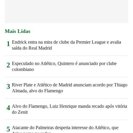
Mais Lidas
Endrick entra na mira de clube da Premier League e avalia
1
saída do Real Madrid
Especulado no Atlético, Quintero é anunciado por clube
2
colombiano
River Plate e Atlético de Madrid anunciam acordo por Thiago
3
Almada, alvo do Flamengo
Alvo do Flamengo, Luiz Henrique manda recado após vitória
4
do Zenit
Atacante do Palmeiras desperta interesse do Atlético, que
5