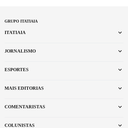
GRUPO ITATIAIA
ITATIAIA
JORNALISMO
ESPORTES
MAIS EDITORIAS
COMENTARISTAS
COLUNISTAS