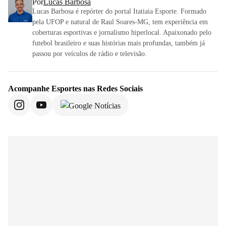
Por
Lucas Barbosa
Lucas Barbosa é repórter do portal Itatiaia Esporte. Formado
pela UFOP e natural de Raul Soares-MG, tem experiência em
coberturas esportivas e jornalismo hiperlocal. Apaixonado pelo
futebol brasileiro e suas histórias mais profundas, também já
passou por veículos de rádio e televisão.
Acompanhe
Esportes
nas Redes Sociais