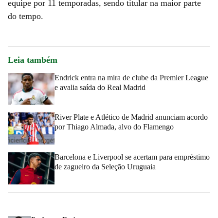
equipe por 11 temporadas, sendo titular na maior parte
do tempo.
Leia também
Endrick entra na mira de clube da Premier League
e avalia saída do Real Madrid
River Plate e Atlético de Madrid anunciam acordo
por Thiago Almada, alvo do Flamengo
Barcelona e Liverpool se acertam para empréstimo
de zagueiro da Seleção Uruguaia