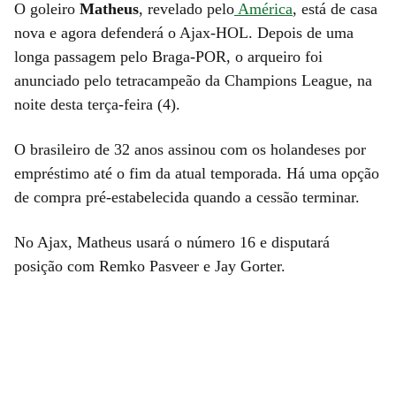
O goleiro
Matheus
, revelado pelo
América
, está de casa
nova e agora defenderá o Ajax-HOL. Depois de uma
longa passagem pelo Braga-POR, o arqueiro foi
anunciado pelo tetracampeão da Champions League, na
noite desta terça-feira (4).
O brasileiro de 32 anos assinou com os holandeses por
empréstimo até o fim da atual temporada. Há uma opção
de compra pré-estabelecida quando a cessão terminar.
No Ajax, Matheus usará o número 16 e disputará
posição com Remko Pasveer e Jay Gorter.