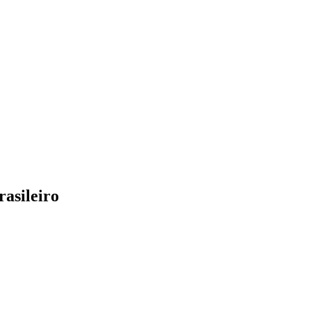
rasileiro