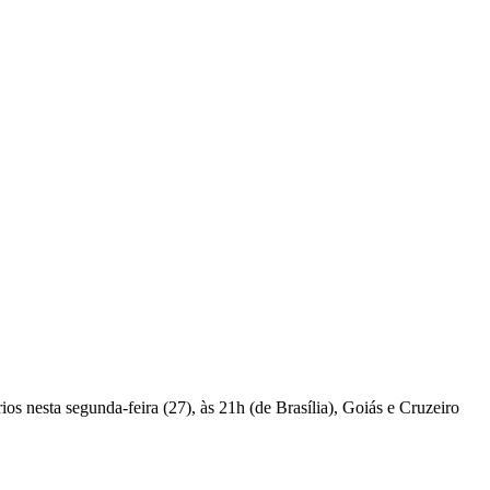
s nesta segunda-feira (27), às 21h (de Brasília), Goiás e Cruzeiro