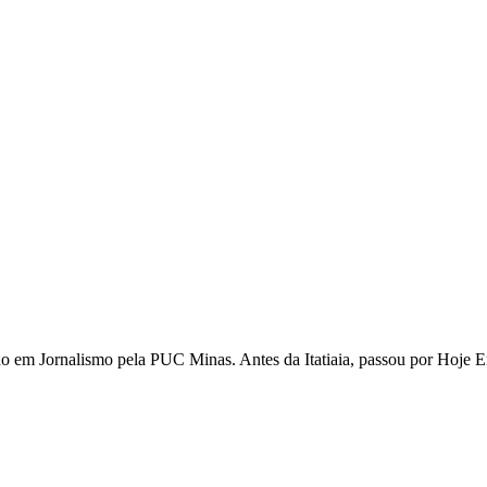
ado em Jornalismo pela PUC Minas. Antes da Itatiaia, passou por Hoje