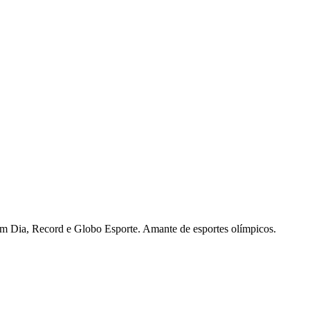
 Em Dia, Record e Globo Esporte. Amante de esportes olímpicos.