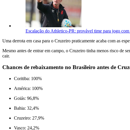
Escalação do Athletico-PR: provável time para jogo com 
Uma derrota em casa para o Cruzeiro praticamente acaba com as espera
Mesmo antes de entrar em campo, o Cruzeiro tinha menos risco de ser 
cair.
Chances de rebaixamento no Brasileiro antes de Cruz
Coritiba: 100%
América: 100%
Goiás: 96,8%
Bahia: 32,4%
Cruzeiro: 27,9%
Vasco: 24,2%