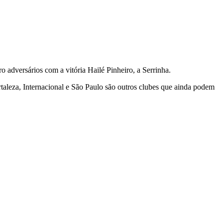
 adversários com a vitória Hailé Pinheiro, a Serrinha.
taleza, Internacional e São Paulo são outros clubes que ainda podem