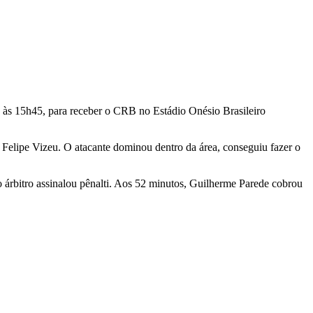
, às 15h45, para receber o CRB no Estádio Onésio Brasileiro
Felipe Vizeu. O atacante dominou dentro da área, conseguiu fazer o
 árbitro assinalou pênalti. Aos 52 minutos, Guilherme Parede cobrou