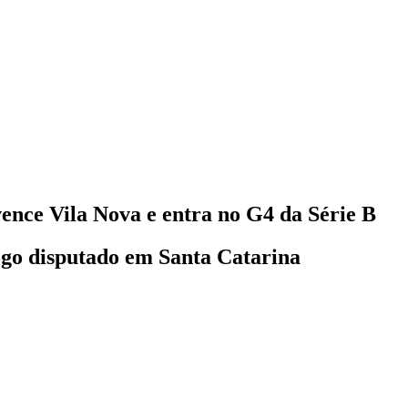
vence Vila Nova e entra no G4 da Série B
ogo disputado em Santa Catarina