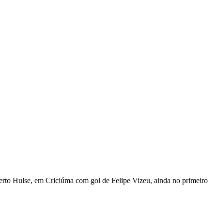
berto Hulse, em Criciúma com gol de Felipe Vizeu, ainda no primeiro