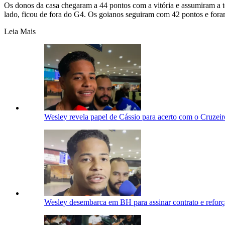
Os donos da casa chegaram a 44 pontos com a vitória e assumiram a t
lado, ficou de fora do G4. Os goianos seguiram com 42 pontos e fora
Leia Mais
Wesley revela papel de Cássio para acerto com o Cruzei
Wesley desembarca em BH para assinar contrato e reforç