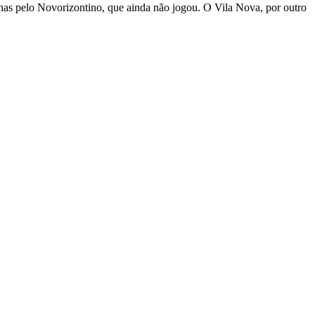
nas pelo Novorizontino, que ainda não jogou. O Vila Nova, por outro