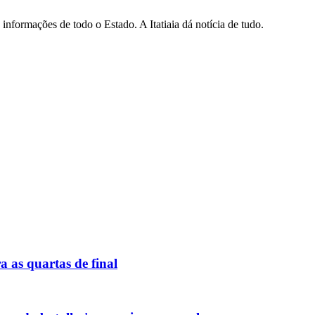
informações de todo o Estado. A Itatiaia dá notícia de tudo.
ra as quartas de final