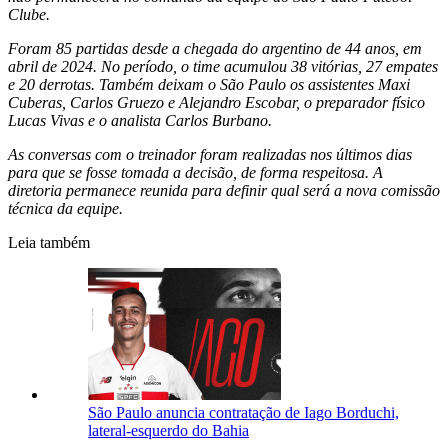
Clube.
Foram 85 partidas desde a chegada do argentino de 44 anos, em
abril de 2024. No período, o time acumulou 38 vitórias, 27 empates
e 20 derrotas. Também deixam o São Paulo os assistentes Maxi
Cuberas, Carlos Gruezo e Alejandro Escobar, o preparador físico
Lucas Vivas e o analista Carlos Burbano.
As conversas com o treinador foram realizadas nos últimos dias
para que se fosse tomada a decisão, de forma respeitosa. A
diretoria permanece reunida para definir qual será a nova comissão
técnica da equipe.
Leia também
São Paulo anuncia contratação de Iago Borduchi,
lateral-esquerdo do Bahia