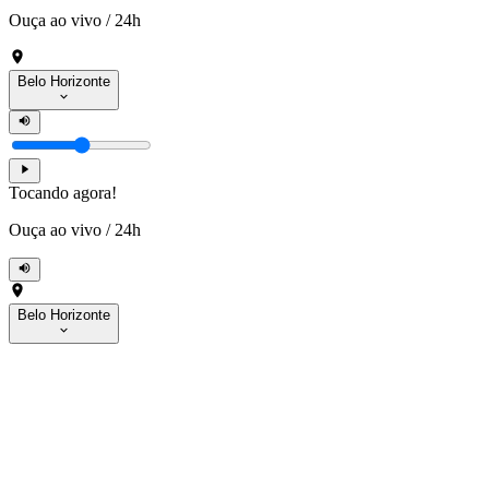
Ouça ao vivo
/
24h
Belo Horizonte
Tocando agora!
Ouça ao vivo
/
24h
Belo Horizonte