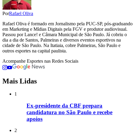
Por
Rafael Oliva
Rafael Oliva é formado em Jornalismo pela PUC-SP, pós-graduando
em Marketing e Mídias Digitais pela FGV e produtor audiovisual.
Passou por Lance! e Câmara Municipal de São Paulo. Já cobriu o
dia a dia de Santos, Palmeiras e diversos eventos esportivos na
cidade de São Paulo. Na Itatiaia, cobre Palmeiras, São Paulo e
outros esportes na capital paulista.
Acompanhe
Esportes
nas Redes Sociais
Mais Lidas
1
Ex-presidente da CBF prepara
candidatura no São Paulo e recebe
apoios
2