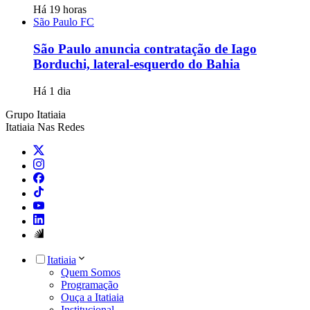
Há 19 horas
São Paulo FC
São Paulo anuncia contratação de Iago
Borduchi, lateral-esquerdo do Bahia
Há 1 dia
Grupo Itatiaia
Itatiaia Nas Redes
Itatiaia
Quem Somos
Programação
Ouça a Itatiaia
Institucional