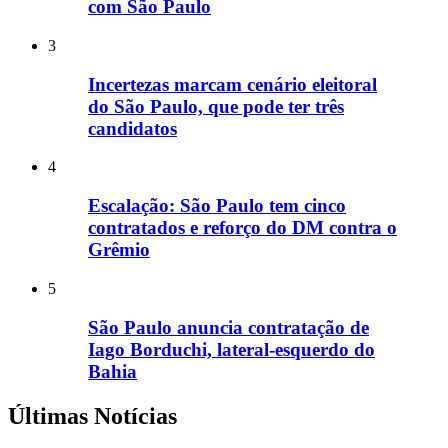
com São Paulo
3
Incertezas marcam cenário eleitoral
do São Paulo, que pode ter três
candidatos
4
Escalação: São Paulo tem cinco
contratados e reforço do DM contra o
Grêmio
5
São Paulo anuncia contratação de
Iago Borduchi, lateral-esquerdo do
Bahia
Últimas Notícias