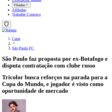
Filiadas
Afiliadas
Trabalhe Conosco
Capa
São Paulo FC
São Paulo faz proposta por ex-Botafogo e
disputa contratação com clube russo
Tricolor busca reforços na parada para a
Copa do Mundo, e jogador é visto como
oportunidade de mercado