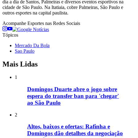
dia a dia de Santos, Palmeiras e diversos eventos esportivos na
cidade de São Paulo. Na Itatiaia, cobre Palmeiras, São Paulo e
outros esportes na capital paulista.
Acompanhe
Esportes
nas Redes Sociais
Tópicos
Mercado Da Bola
Sao Paulo
Mais Lidas
1
Domingos Duarte abre o jogo sobre
espera do transfer ban para 'chegar'
ao São Paulo
2
Altos, baixos e ofertas: Rafinha e
Domingos dão detalhes da negociação