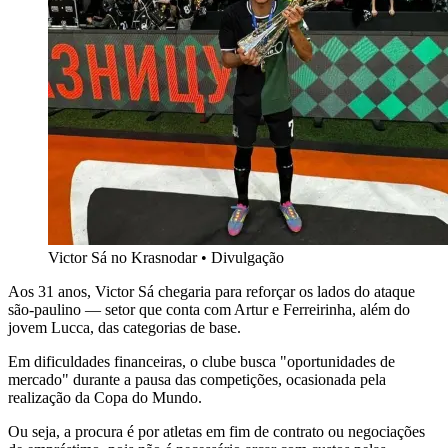
Victor Sá no Krasnodar • Divulgação
Aos 31 anos, Victor Sá chegaria para reforçar os lados do ataque
são-paulino — setor que conta com Artur e Ferreirinha, além do
jovem Lucca, das categorias de base.
Em dificuldades financeiras, o clube busca "oportunidades de
mercado" durante a pausa das competições, ocasionada pela
realização da Copa do Mundo.
Ou seja, a procura é por atletas em fim de contrato ou negociações