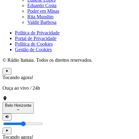
Eduardo Costa
Poder em Minas
Rita Mundim
Valdir Barbosa
Política de Privacidade
Portal de Privacidade
Política de Cookies
Gestão de Cookies
© Rádio Itatiaia. Todos os direitos reservados.
Tocando agora!
Ouça ao vivo
/
24h
Belo Horizonte
Tocando agora!