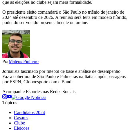
que as eleições no clube sejam mera formalidade.
O presidente eleito comandará o São Paulo no triênio de janeiro de
2024 até dezembro de 2026. A reunião será feita em modelo híbrido,
podendo ser votado presencialmente ou online.
Por
Mateus Pinheiro
Jornalista fascinado por futebol de base e análise de desempenho.
Faz a cobertura de São Paulo e Palmeiras na Itatiaia após passagens
por ESPN, Globoesporte.com e Band.
Acompanhe
Esportes
nas Redes Sociais
Tópicos
Candidatos 2024
Casares
Clube
Eleicoes