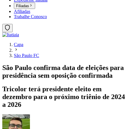
Filiadas
Afiliadas
Trabalhe Conosco
Capa
São Paulo FC
São Paulo confirma data de eleições para
presidência sem oposição confirmada
Tricolor terá presidente eleito em
dezembro para o próximo triênio de 2024
a 2026