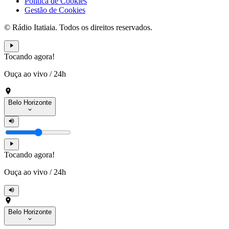
Política de Cookies
Gestão de Cookies
© Rádio Itatiaia. Todos os direitos reservados.
Tocando agora!
Ouça ao vivo
/
24h
Belo Horizonte
Tocando agora!
Ouça ao vivo
/
24h
Belo Horizonte