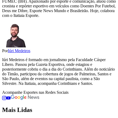
FUMEC (BH). Apaixonado por esporte e comunicação, atuou como
cronista e repórter esportivo em veículos como Doentes Por Futebol,
Deus me Dibre, Esporte News Mundo e Brasileirão. Hoje, colabora
com o Itatiaia Esporte.
Por
Iúri Medeiros
Iúri Medeiros é formado em jornalismo pela Faculdade Cásper
Líbero. Passou pela Gazeta Esportiva, onde estagiou e
posteriormente cobriu o dia a dia do Corinthians. Além do noticiário
do Timão, participou da cobertura de jogos de Palmeiras, Santos e
São Paulo, além de eventos na capital paulista, como a São
Silvestre. Na Itatiaia, acompanha Corinthians e Santos.
Acompanhe
Esportes
nas Redes Sociais
Mais Lidas