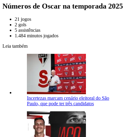
Números de Oscar na temporada 2025
21 jogos
2 gols
5 assistências
1.484 minutos jogados
Leia também
Incertezas marcam cenário eleitoral do São
Paulo, que pode ter três candidatos