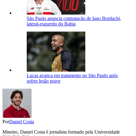
São Paulo anuncia contratação de Iago Borduchi,
lateral-esquerdo do Bahia
Lucas avança em tratamento no São Paulo após
sofrer lesão grave
Por
Daniel Costa
Mineiro, Daniel Costa é jornalista formado pela Universidade