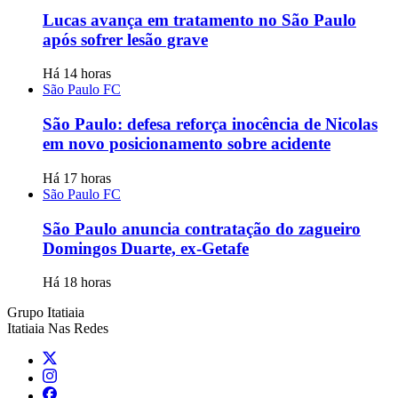
Lucas avança em tratamento no São Paulo
após sofrer lesão grave
Há 14 horas
São Paulo FC
São Paulo: defesa reforça inocência de Nicolas
em novo posicionamento sobre acidente
Há 17 horas
São Paulo FC
São Paulo anuncia contratação do zagueiro
Domingos Duarte, ex-Getafe
Há 18 horas
Grupo Itatiaia
Itatiaia Nas Redes