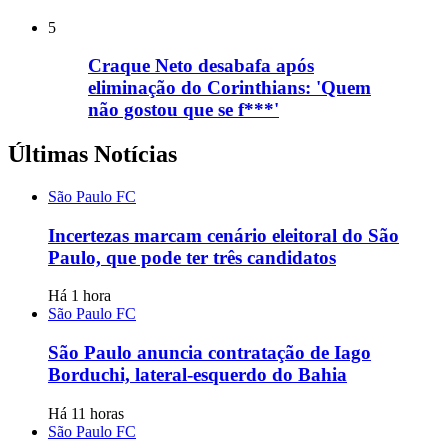
5
Craque Neto desabafa após
eliminação do Corinthians: 'Quem
não gostou que se f***'
Últimas Notícias
São Paulo FC
Incertezas marcam cenário eleitoral do São
Paulo, que pode ter três candidatos
Há 1 hora
São Paulo FC
São Paulo anuncia contratação de Iago
Borduchi, lateral-esquerdo do Bahia
Há 11 horas
São Paulo FC