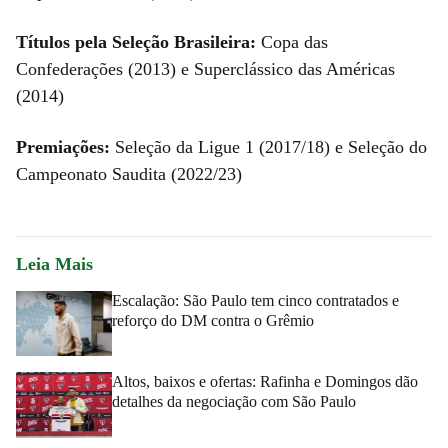
Títulos pela Seleção Brasileira:
Copa das
Confederações (2013) e Superclássico das Américas
(2014)
Premiações:
Seleção da Ligue 1 (2017/18) e Seleção do
Campeonato Saudita (2022/23)
Leia Mais
Escalação: São Paulo tem cinco contratados e
reforço do DM contra o Grêmio
Altos, baixos e ofertas: Rafinha e Domingos dão
detalhes da negociação com São Paulo