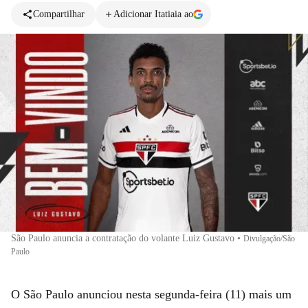
Compartilhar
Adicionar Itatiaia ao
São Paulo anuncia a contratação do volante Luiz Gustavo
•
Divulgação/São
Paulo
O São Paulo anunciou nesta segunda-feira (11) mais um