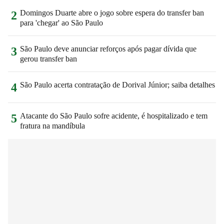
Domingos Duarte abre o jogo sobre espera do transfer ban
2
para 'chegar' ao São Paulo
São Paulo deve anunciar reforços após pagar dívida que
3
gerou transfer ban
São Paulo acerta contratação de Dorival Júnior; saiba detalhes
4
Atacante do São Paulo sofre acidente, é hospitalizado e tem
5
fratura na mandíbula