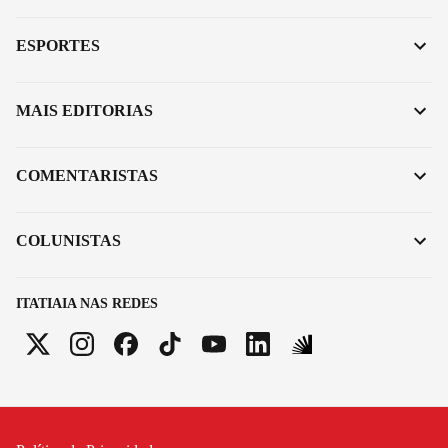
ESPORTES
MAIS EDITORIAS
COMENTARISTAS
COLUNISTAS
ITATIAIA NAS REDES