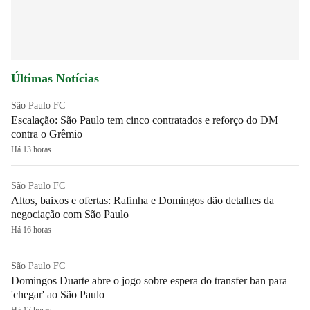
Últimas Notícias
São Paulo FC
Escalação: São Paulo tem cinco contratados e reforço do DM
contra o Grêmio
Há 13 horas
São Paulo FC
Altos, baixos e ofertas: Rafinha e Domingos dão detalhes da
negociação com São Paulo
Há 16 horas
São Paulo FC
Domingos Duarte abre o jogo sobre espera do transfer ban para
'chegar' ao São Paulo
Há 17 horas