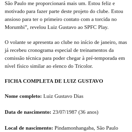
São Paulo me proporcionará mais um. Estou feliz e
motivado para fazer parte deste projeto do clube. Estou
ansioso para ter o primeiro contato com a torcida no
Morumbi”, revelou Luiz Gustavo ao SPFC Play.
O volante se apresenta ao clube no início de janeiro, mas
já recebeu cronograma especial de treinamentos da
comissão técnica para poder chegar à pré-temporada em
nível físico similar ao elenco do Tricolor.
FICHA COMPLETA DE LUIZ GUSTAVO
Nome completo:
Luiz Gustavo Dias
Data de nascimento:
23/07/1987 (36 anos)
Local de nascimento:
Pindamonhangaba, São Paulo