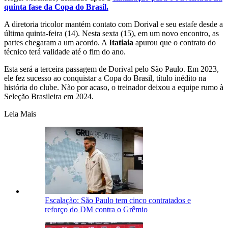
quinta fase da Copa do Brasil.
A diretoria tricolor mantém contato com Dorival e seu estafe desde a
última quinta-feira (14). Nesta sexta (15), em um novo encontro, as
partes chegaram a um acordo. A
Itatiaia
apurou que o contrato do
técnico terá validade até o fim do ano.
Esta será a terceira passagem de Dorival pelo São Paulo. Em 2023,
ele fez sucesso ao conquistar a Copa do Brasil, título inédito na
história do clube. Não por acaso, o treinador deixou a equipe rumo à
Seleção Brasileira em 2024.
Leia Mais
Escalação: São Paulo tem cinco contratados e
reforço do DM contra o Grêmio