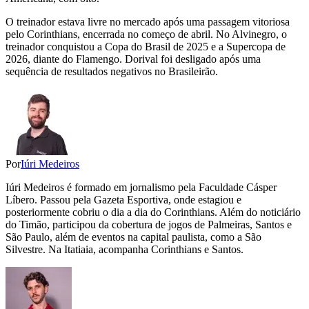
O treinador estava livre no mercado após uma passagem vitoriosa
pelo Corinthians, encerrada no começo de abril. No Alvinegro, o
treinador conquistou a Copa do Brasil de 2025 e a Supercopa de
2026, diante do Flamengo. Dorival foi desligado após uma
sequência de resultados negativos no Brasileirão.
Por
Iúri Medeiros
Iúri Medeiros é formado em jornalismo pela Faculdade Cásper
Líbero. Passou pela Gazeta Esportiva, onde estagiou e
posteriormente cobriu o dia a dia do Corinthians. Além do noticiário
do Timão, participou da cobertura de jogos de Palmeiras, Santos e
São Paulo, além de eventos na capital paulista, como a São
Silvestre. Na Itatiaia, acompanha Corinthians e Santos.