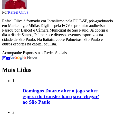
Por
Rafael Oliva
Rafael Oliva é formado em Jornalismo pela PUC-SP, pós-graduando
em Marketing e Mídias Digitais pela FGV e produtor audiovisual.
Passou por Lance! e Câmara Municipal de São Paulo. Já cobriu o
dia a dia de Santos, Palmeiras e diversos eventos esportivos na
cidade de São Paulo. Na Itatiaia, cobre Palmeiras, São Paulo e
outros esportes na capital paulista.
Acompanhe
Esportes
nas Redes Sociais
Mais Lidas
1
Domingos Duarte abre o jogo sobre
espera do transfer ban para 'chegar'
ao São Paulo
2