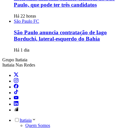
Paulo, que pode ter três candidatos
Há 22 horas
São Paulo FC
São Paulo anuncia contratação de Iago
Borduchi, lateral-esquerdo do Bahia
Há 1 dia
Grupo Itatiaia
Itatiaia Nas Redes
Itatiaia
Quem Somos