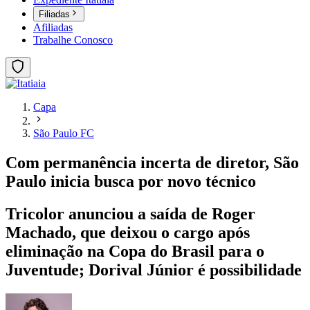
Filiadas
Afiliadas
Trabalhe Conosco
Capa
São Paulo FC
Com permanência incerta de diretor, São
Paulo inicia busca por novo técnico
Tricolor anunciou a saída de Roger
Machado, que deixou o cargo após
eliminação na Copa do Brasil para o
Juventude; Dorival Júnior é possibilidade