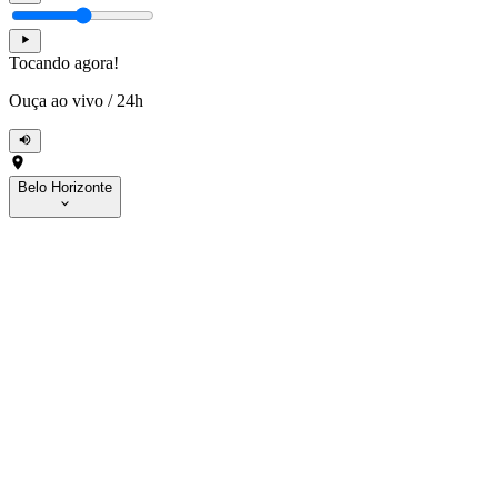
Tocando agora!
Ouça ao vivo
/
24h
Belo Horizonte