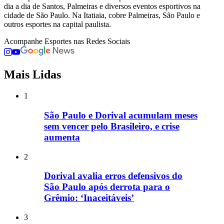
dia a dia de Santos, Palmeiras e diversos eventos esportivos na
cidade de São Paulo. Na Itatiaia, cobre Palmeiras, São Paulo e
outros esportes na capital paulista.
Acompanhe
Esportes
nas Redes Sociais
Mais Lidas
1
São Paulo e Dorival acumulam meses
sem vencer pelo Brasileiro, e crise
aumenta
2
Dorival avalia erros defensivos do
São Paulo após derrota para o
Grêmio: ‘Inaceitáveis’
3