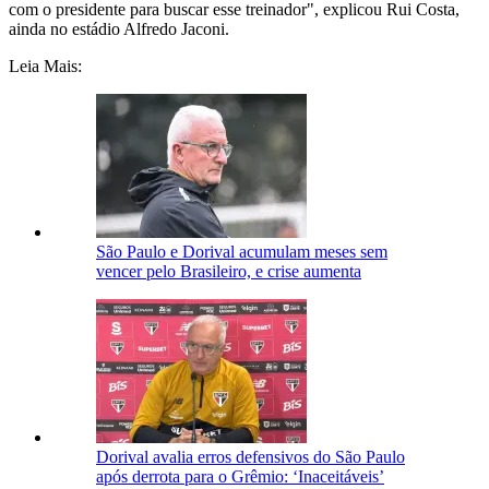
com o presidente para buscar esse treinador", explicou Rui Costa,
ainda no estádio Alfredo Jaconi.
Leia Mais:
São Paulo e Dorival acumulam meses sem
vencer pelo Brasileiro, e crise aumenta
Dorival avalia erros defensivos do São Paulo
após derrota para o Grêmio: ‘Inaceitáveis’