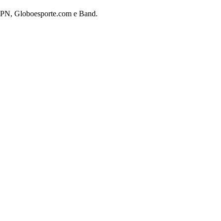
 ESPN, Globoesporte.com e Band.