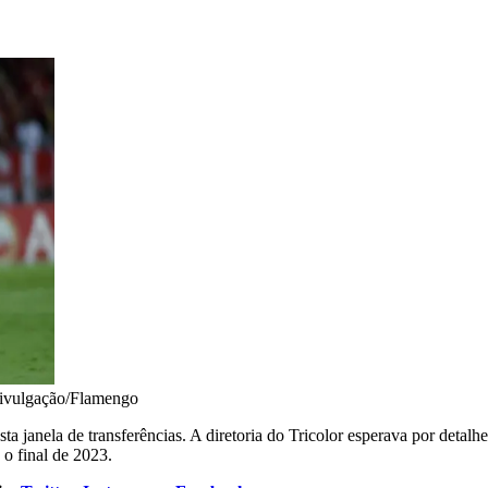
ivulgação/Flamengo
 janela de transferências. A diretoria do Tricolor esperava por detalhes
o final de 2023.