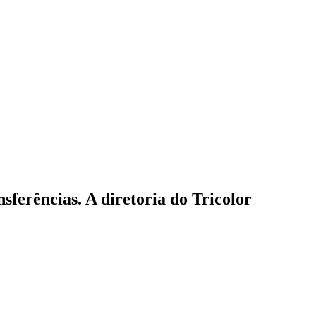
sferências. A diretoria do Tricolor