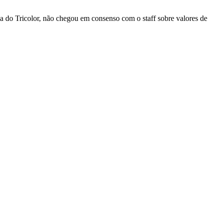
ia do Tricolor, não chegou em consenso com o staff sobre valores de