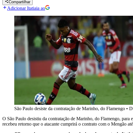
Compartilhar
Adicionar Itatiaia ao
São Paulo desiste da contratação de Marinho, do Flamengo
•
D
O São Paulo desistiu da contratação de Marinho, do Flamengo, para esta
recebeu retorno que o atacante cumprirá o contrato com o Mengão até 