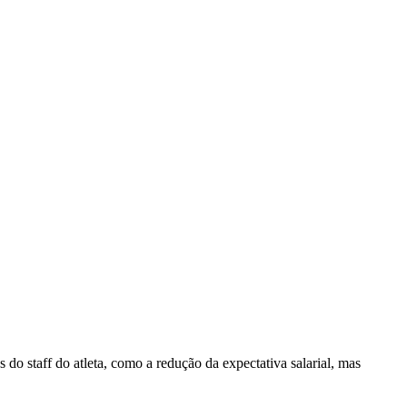
 do staff do atleta, como a redução da expectativa salarial, mas