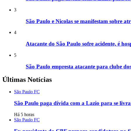
3
São Paulo e Nicolas se manifestam sobre a
4
Atacante do São Paulo sofre acidente, é hos
5
São Paulo empresta atacante para clube dos
Últimas Notícias
São Paulo FC
São Paulo paga dívida com a Lazio para se livra
Há 5 horas
São Paulo FC