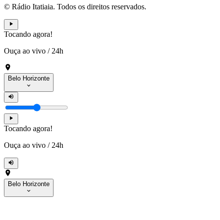
© Rádio Itatiaia. Todos os direitos reservados.
Tocando agora!
Ouça ao vivo
/
24h
Belo Horizonte
Tocando agora!
Ouça ao vivo
/
24h
Belo Horizonte