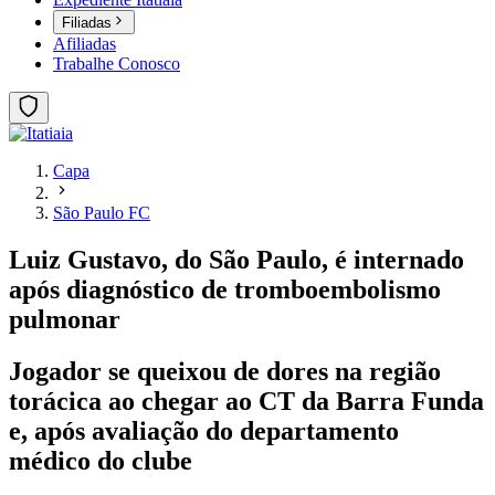
Filiadas
Afiliadas
Trabalhe Conosco
Capa
São Paulo FC
Luiz Gustavo, do São Paulo, é internado
após diagnóstico de tromboembolismo
pulmonar
Jogador se queixou de dores na região
torácica ao chegar ao CT da Barra Funda
e, após avaliação do departamento
médico do clube