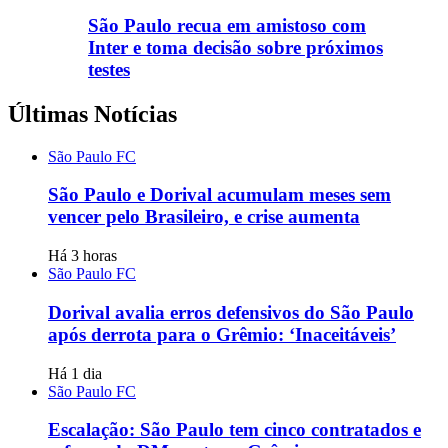
São Paulo recua em amistoso com
Inter e toma decisão sobre próximos
testes
Últimas Notícias
São Paulo FC
São Paulo e Dorival acumulam meses sem
vencer pelo Brasileiro, e crise aumenta
Há 3 horas
São Paulo FC
Dorival avalia erros defensivos do São Paulo
após derrota para o Grêmio: ‘Inaceitáveis’
Há 1 dia
São Paulo FC
Escalação: São Paulo tem cinco contratados e