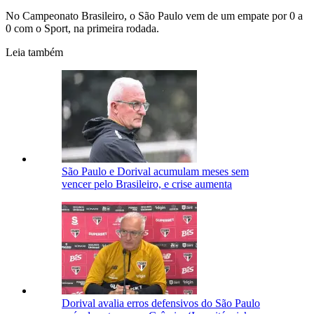
No Campeonato Brasileiro, o São Paulo vem de um empate por 0 a
0 com o Sport, na primeira rodada.
Leia também
São Paulo e Dorival acumulam meses sem
vencer pelo Brasileiro, e crise aumenta
Dorival avalia erros defensivos do São Paulo