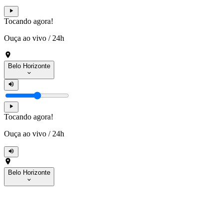
Tocando agora!
Ouça ao vivo
/
24h
Belo Horizonte
Tocando agora!
Ouça ao vivo
/
24h
Belo Horizonte