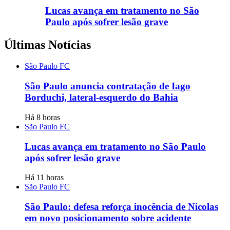
Lucas avança em tratamento no São
Paulo após sofrer lesão grave
Últimas Notícias
São Paulo FC
São Paulo anuncia contratação de Iago
Borduchi, lateral-esquerdo do Bahia
Há 8 horas
São Paulo FC
Lucas avança em tratamento no São Paulo
após sofrer lesão grave
Há 11 horas
São Paulo FC
São Paulo: defesa reforça inocência de Nicolas
em novo posicionamento sobre acidente