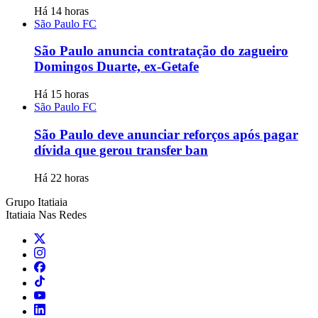
Há 14 horas
São Paulo FC
São Paulo anuncia contratação do zagueiro
Domingos Duarte, ex-Getafe
Há 15 horas
São Paulo FC
São Paulo deve anunciar reforços após pagar
dívida que gerou transfer ban
Há 22 horas
Grupo Itatiaia
Itatiaia Nas Redes