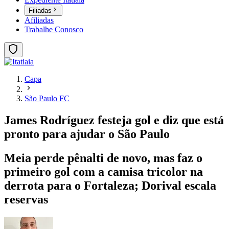
Filiadas
Afiliadas
Trabalhe Conosco
Capa
São Paulo FC
James Rodríguez festeja gol e diz que está
pronto para ajudar o São Paulo
Meia perde pênalti de novo, mas faz o
primeiro gol com a camisa tricolor na
derrota para o Fortaleza; Dorival escala
reservas