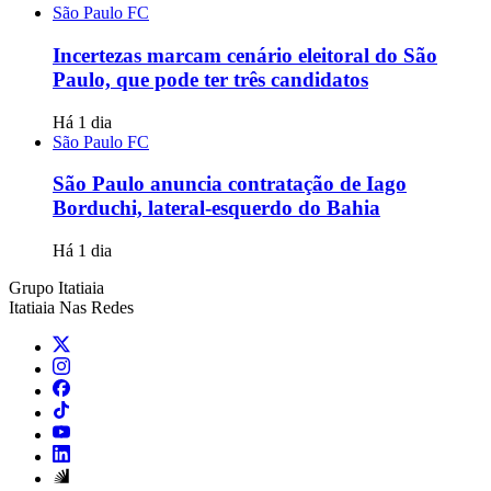
São Paulo FC
Incertezas marcam cenário eleitoral do São
Paulo, que pode ter três candidatos
Há 1 dia
São Paulo FC
São Paulo anuncia contratação de Iago
Borduchi, lateral-esquerdo do Bahia
Há 1 dia
Grupo Itatiaia
Itatiaia Nas Redes