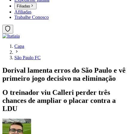
Filiadas
Afiliadas
Trabalhe Conosco
Capa
São Paulo FC
Dorival lamenta erros do São Paulo e vê
primeiro jogo decisivo na eliminação
O treinador viu Calleri perder três
chances de ampliar o placar contra a
LDU