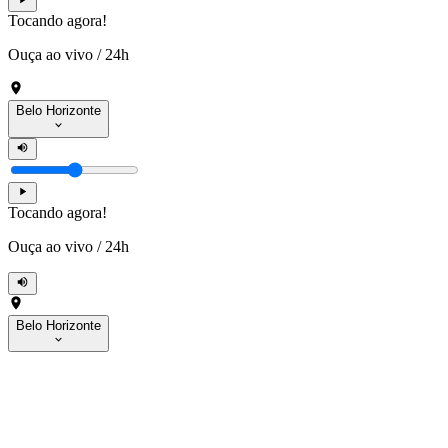
Tocando agora!
Ouça ao vivo
/
24h
Belo Horizonte
Tocando agora!
Ouça ao vivo
/
24h
Belo Horizonte