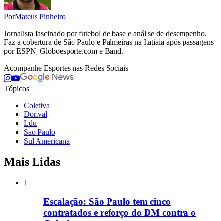
Por
Mateus Pinheiro
Jornalista fascinado por futebol de base e análise de desempenho.
Faz a cobertura de São Paulo e Palmeiras na Itatiaia após passagens
por ESPN, Globoesporte.com e Band.
Acompanhe
Esportes
nas Redes Sociais
Tópicos
Coletiva
Dorival
Ldu
Sao Paulo
Sul Americana
Mais Lidas
1
Escalação: São Paulo tem cinco
contratados e reforço do DM contra o