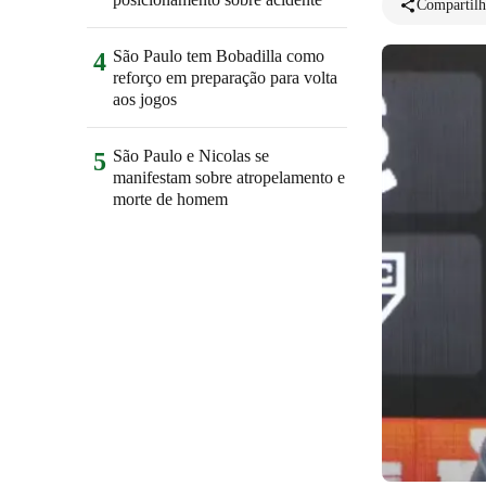
Compartilh
São Paulo tem Bobadilla como
4
reforço em preparação para volta
aos jogos
São Paulo e Nicolas se
5
manifestam sobre atropelamento e
morte de homem