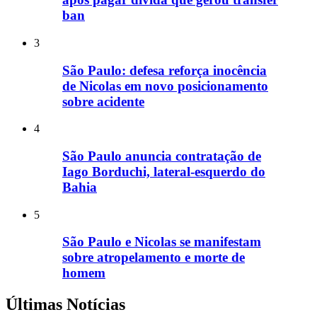
ban
3
São Paulo: defesa reforça inocência
de Nicolas em novo posicionamento
sobre acidente
4
São Paulo anuncia contratação de
Iago Borduchi, lateral-esquerdo do
Bahia
5
São Paulo e Nicolas se manifestam
sobre atropelamento e morte de
homem
Últimas Notícias