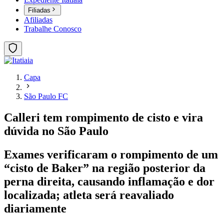
Filiadas
Afiliadas
Trabalhe Conosco
Capa
São Paulo FC
Calleri tem rompimento de cisto e vira
dúvida no São Paulo
Exames verificaram o rompimento de um
“cisto de Baker” na região posterior da
perna direita, causando inflamação e dor
localizada; atleta será reavaliado
diariamente