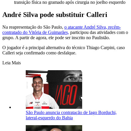
transição física no gramado após cirurgia no joelho esquerdo
André Silva pode substituir Calleri
Na reapresentação do São Paulo,
o atacante André Silva, recém-
contratado do Vitória de Guimarães,
participou das atividades com o
grupo. A partir de agora, ele pode ser inscrito no Paulistão.
O jogador é a principal alternativa do técnico Thiago Carpini, caso
Calleri seja confirmado como desfalque.
Leia Mais
São Paulo anuncia contratação de Iago Borduchi,
lateral-esquerdo do Bahia