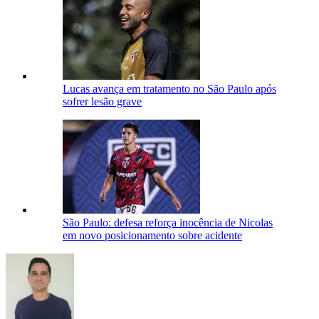
Lucas avança em tratamento no São Paulo após
sofrer lesão grave
São Paulo: defesa reforça inocência de Nicolas
em novo posicionamento sobre acidente