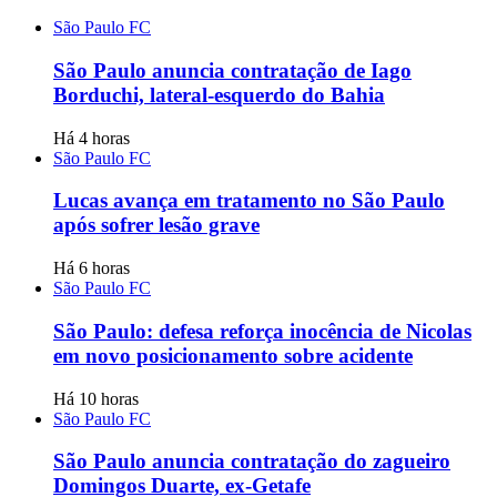
São Paulo FC
São Paulo anuncia contratação de Iago
Borduchi, lateral-esquerdo do Bahia
Há 4 horas
São Paulo FC
Lucas avança em tratamento no São Paulo
após sofrer lesão grave
Há 6 horas
São Paulo FC
São Paulo: defesa reforça inocência de Nicolas
em novo posicionamento sobre acidente
Há 10 horas
São Paulo FC
São Paulo anuncia contratação do zagueiro
Domingos Duarte, ex-Getafe