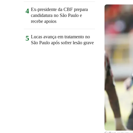
Ex-presidente da CBF prepara
4
candidatura no São Paulo e
recebe apoios
Lucas avança em tratamento no
5
São Paulo após sofrer lesão grave