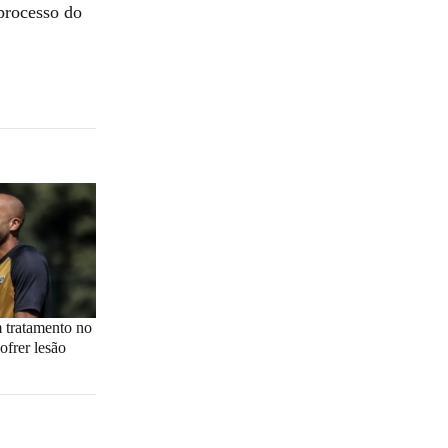
processo do
 tratamento no
ofrer lesão