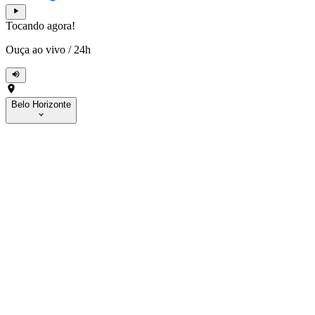
Tocando agora!
Ouça ao vivo
/
24h
Belo Horizonte