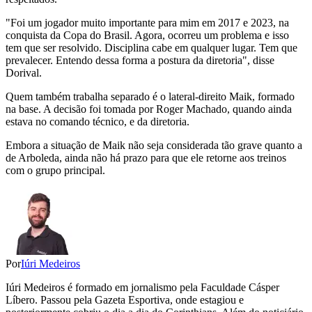
"Foi um jogador muito importante para mim em 2017 e 2023, na
conquista da Copa do Brasil. Agora, ocorreu um problema e isso
tem que ser resolvido. Disciplina cabe em qualquer lugar. Tem que
prevalecer. Entendo dessa forma a postura da diretoria", disse
Dorival.
Quem também trabalha separado é o lateral-direito Maik, formado
na base. A decisão foi tomada por Roger Machado, quando ainda
estava no comando técnico, e da diretoria.
Embora a situação de Maik não seja considerada tão grave quanto a
de Arboleda, ainda não há prazo para que ele retorne aos treinos
com o grupo principal.
Por
Iúri Medeiros
Iúri Medeiros é formado em jornalismo pela Faculdade Cásper
Líbero. Passou pela Gazeta Esportiva, onde estagiou e