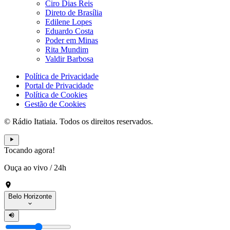
Ciro Dias Reis
Direto de Brasília
Edilene Lopes
Eduardo Costa
Poder em Minas
Rita Mundim
Valdir Barbosa
Política de Privacidade
Portal de Privacidade
Política de Cookies
Gestão de Cookies
© Rádio Itatiaia. Todos os direitos reservados.
Tocando agora!
Ouça ao vivo
/
24h
Belo Horizonte