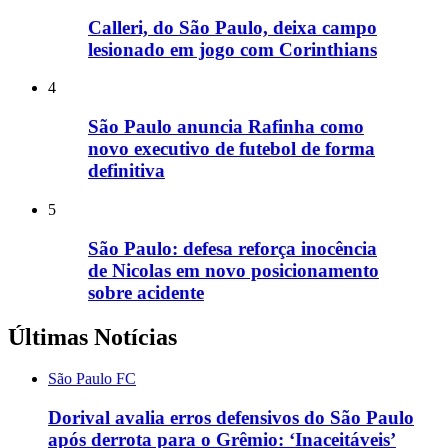
Calleri, do São Paulo, deixa campo
lesionado em jogo com Corinthians
4
São Paulo anuncia Rafinha como
novo executivo de futebol de forma
definitiva
5
São Paulo: defesa reforça inocência
de Nicolas em novo posicionamento
sobre acidente
Últimas Notícias
São Paulo FC
Dorival avalia erros defensivos do São Paulo
após derrota para o Grêmio: ‘Inaceitáveis’