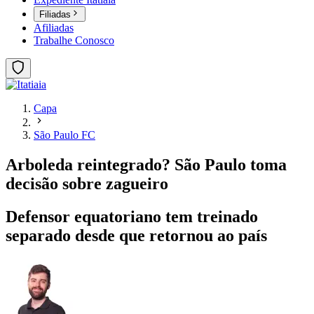
Filiadas
Afiliadas
Trabalhe Conosco
Capa
São Paulo FC
Arboleda reintegrado? São Paulo toma
decisão sobre zagueiro
Defensor equatoriano tem treinado
separado desde que retornou ao país