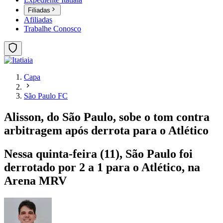
Filiadas
Afiliadas
Trabalhe Conosco
Capa
São Paulo FC
Alisson, do São Paulo, sobe o tom contra
arbitragem após derrota para o Atlético
Nessa quinta-feira (11), São Paulo foi
derrotado por 2 a 1 para o Atlético, na
Arena MRV