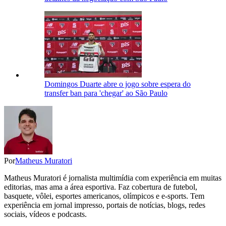
Domingos Duarte abre o jogo sobre espera do
transfer ban para 'chegar' ao São Paulo
Por
Matheus Muratori
Matheus Muratori é jornalista multimídia com experiência em muitas
editorias, mas ama a área esportiva. Faz cobertura de futebol,
basquete, vôlei, esportes americanos, olímpicos e e-sports. Tem
experiência em jornal impresso, portais de notícias, blogs, redes
sociais, vídeos e podcasts.