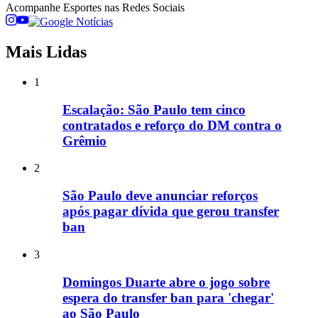
Acompanhe
Esportes
nas Redes Sociais
Mais Lidas
1
Escalação: São Paulo tem cinco
contratados e reforço do DM contra o
Grêmio
2
São Paulo deve anunciar reforços
após pagar dívida que gerou transfer
ban
3
Domingos Duarte abre o jogo sobre
espera do transfer ban para 'chegar'
ao São Paulo