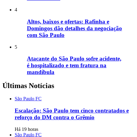
4
Altos, baixos e ofertas: Rafinha e
Domingos dão detalhes da negociação
com São Paulo
5
Atacante do São Paulo sofre acidente,
é hospitalizado e tem fratura na
mandíbula
Últimas Notícias
São Paulo FC
Escalação: São Paulo tem cinco contratados e
reforço do DM contra o Grêmio
Há 19 horas
São Paulo FC