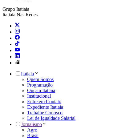
Grupo Itatiaia
Itatiaia Nas Redes
Itatiaia
Quem Somos
Programação
Ouça a Itatiaia
Institucional
Entre em Contato
Expediente Itatiaia
Trabalhe Conosco
Lei de Igualdade Salarial
Jornalismo
Agro
Brasil