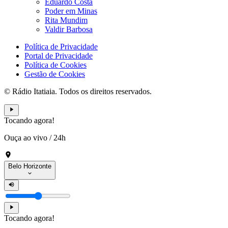
Eduardo Costa
Poder em Minas
Rita Mundim
Valdir Barbosa
Política de Privacidade
Portal de Privacidade
Política de Cookies
Gestão de Cookies
© Rádio Itatiaia. Todos os direitos reservados.
Tocando agora!
Ouça ao vivo
/
24h
Belo Horizonte
Tocando agora!