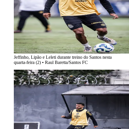
Jeffinho, Lipão e Leleti durante treino do Santos nesta
quarta-feira (2)
•
Raul Baretta/Santos FC