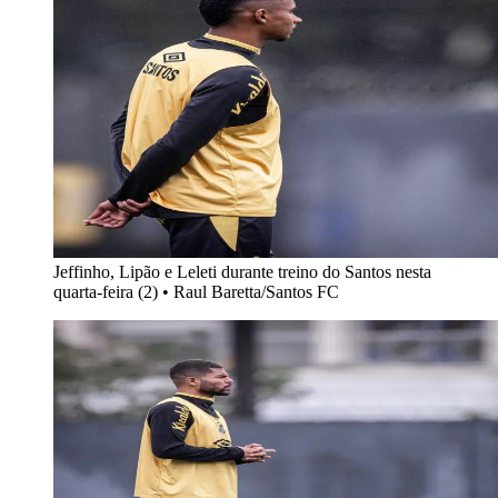
Jeffinho, Lipão e Leleti durante treino do Santos nesta
quarta-feira (2)
•
Raul Baretta/Santos FC