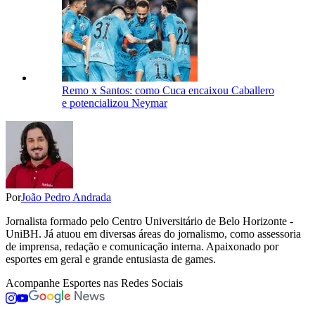
Remo x Santos: como Cuca encaixou Caballero
e potencializou Neymar
Por
João Pedro Andrada
Jornalista formado pelo Centro Universitário de Belo Horizonte -
UniBH. Já atuou em diversas áreas do jornalismo, como assessoria
de imprensa, redação e comunicação interna. Apaixonado por
esportes em geral e grande entusiasta de games.
Acompanhe
Esportes
nas Redes Sociais