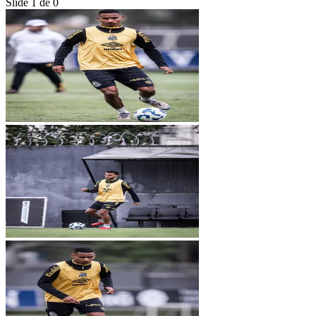
Slide 1 de 0