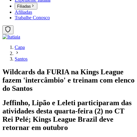
Filiadas
Afiliadas
Trabalhe Conosco
Capa
Santos
Wildcards da FURIA na Kings League
fazem 'intercâmbio' e treinam com elenco
do Santos
Jeffinho, Lipão e Leleti participaram das
atividades desta quarta-feira (2) no CT
Rei Pelé; Kings League Brazil deve
retornar em outubro