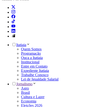
Itatiaia
Quem Somos
Programação
Ouça a Itatiaia
Institucional
Entre em Contato
Expediente Itatiaia
Trabalhe Conosco
Lei de Igualdade Salarial
Jornalismo
Agro
Brasil
Cultura e Lazer
Economia
Eleições 2026