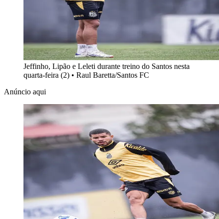
Jeffinho, Lipão e Leleti durante treino do Santos nesta
quarta-feira (2)
•
Raul Baretta/Santos FC
Anúncio aqui