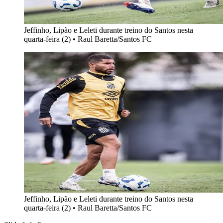
Jeffinho, Lipão e Leleti durante treino do Santos nesta
quarta-feira (2)
•
Raul Baretta/Santos FC
Jeffinho, Lipão e Leleti durante treino do Santos nesta
quarta-feira (2)
•
Raul Baretta/Santos FC