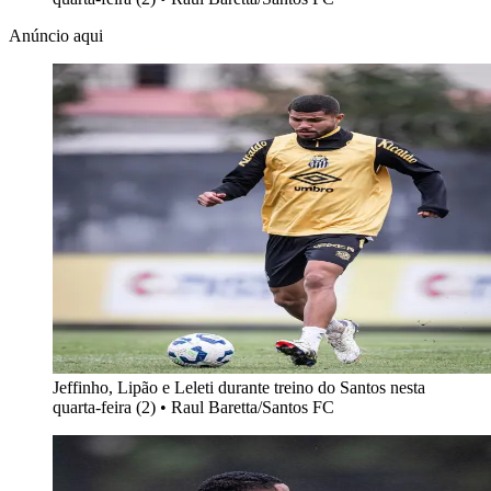
Anúncio aqui
Jeffinho, Lipão e Leleti durante treino do Santos nesta
quarta-feira (2)
•
Raul Baretta/Santos FC