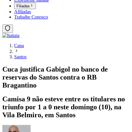
Filiadas
Afiliadas
Trabalhe Conosco
Capa
Santos
Cuca justifica Gabigol no banco de
reservas do Santos contra o RB
Bragantino
Camisa 9 não esteve entre os titulares no
triunfo por 1 a 0 neste domingo (10), na
Vila Belmiro, em Santos