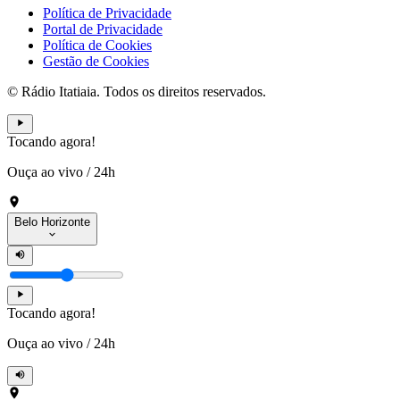
Política de Privacidade
Portal de Privacidade
Política de Cookies
Gestão de Cookies
© Rádio Itatiaia. Todos os direitos reservados.
Tocando agora!
Ouça ao vivo
/
24h
Belo Horizonte
Tocando agora!
Ouça ao vivo
/
24h