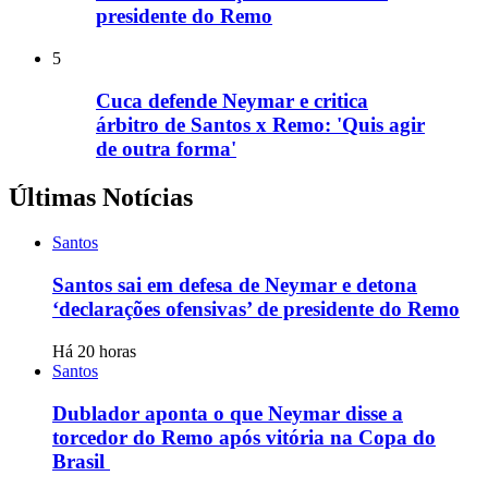
presidente do Remo
5
Cuca defende Neymar e critica
árbitro de Santos x Remo: 'Quis agir
de outra forma'
Últimas Notícias
Santos
Santos sai em defesa de Neymar e detona
‘declarações ofensivas’ de presidente do Remo
Há 20 horas
Santos
Dublador aponta o que Neymar disse a
torcedor do Remo após vitória na Copa do
Brasil