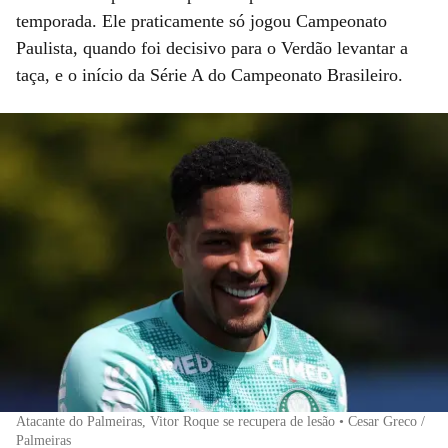
temporada. Ele praticamente só jogou Campeonato
Paulista, quando foi decisivo para o Verdão levantar a
taça, e o início da Série A do Campeonato Brasileiro.
Atacante do Palmeiras, Vitor Roque se recupera de lesão • Cesar Greco /
Palmeiras