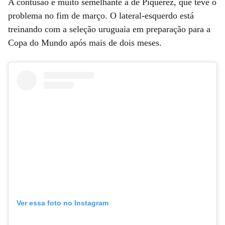
A contusão é muito semelhante à de Piquerez, que teve o
problema no fim de março. O lateral-esquerdo está
treinando com a seleção uruguaia em preparação para a
Copa do Mundo após mais de dois meses.
Ver essa foto no Instagram