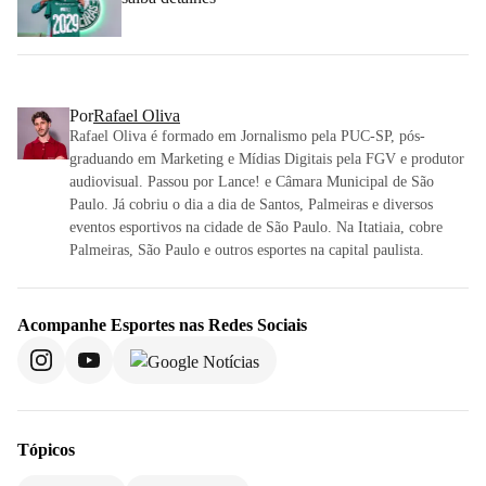
Por
Rafael Oliva
Rafael Oliva é formado em Jornalismo pela PUC-SP, pós-
graduando em Marketing e Mídias Digitais pela FGV e produtor
audiovisual. Passou por Lance! e Câmara Municipal de São
Paulo. Já cobriu o dia a dia de Santos, Palmeiras e diversos
eventos esportivos na cidade de São Paulo. Na Itatiaia, cobre
Palmeiras, São Paulo e outros esportes na capital paulista.
Acompanhe
Esportes
nas Redes Sociais
Tópicos