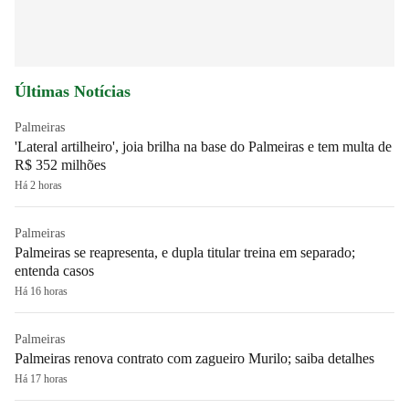
Últimas Notícias
Palmeiras
'Lateral artilheiro', joia brilha na base do Palmeiras e tem multa de
R$ 352 milhões
Há 2 horas
Palmeiras
Palmeiras se reapresenta, e dupla titular treina em separado;
entenda casos
Há 16 horas
Palmeiras
Palmeiras renova contrato com zagueiro Murilo; saiba detalhes
Há 17 horas