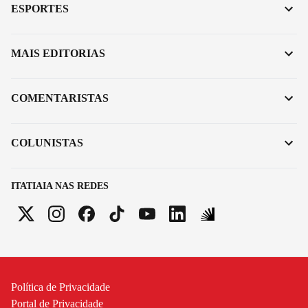
ESPORTES
MAIS EDITORIAS
COMENTARISTAS
COLUNISTAS
ITATIAIA NAS REDES
Política de Privacidade
Portal de Privacidade