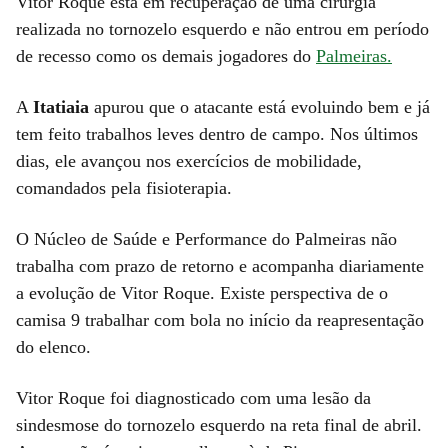
Vitor Roque está em recuperação de uma cirurgia
realizada no tornozelo esquerdo e não entrou em período
de recesso como os demais jogadores do
Palmeiras.
A
Itatiaia
apurou que o atacante está evoluindo bem e já
tem feito trabalhos leves dentro de campo. Nos últimos
dias, ele avançou nos exercícios de mobilidade,
comandados pela fisioterapia.
O Núcleo de Saúde e Performance do Palmeiras não
trabalha com prazo de retorno e acompanha diariamente
a evolução de Vitor Roque. Existe perspectiva de o
camisa 9 trabalhar com bola no início da reapresentação
do elenco.
Vitor Roque foi diagnosticado com uma lesão da
sindesmose do tornozelo esquerdo na reta final de abril.