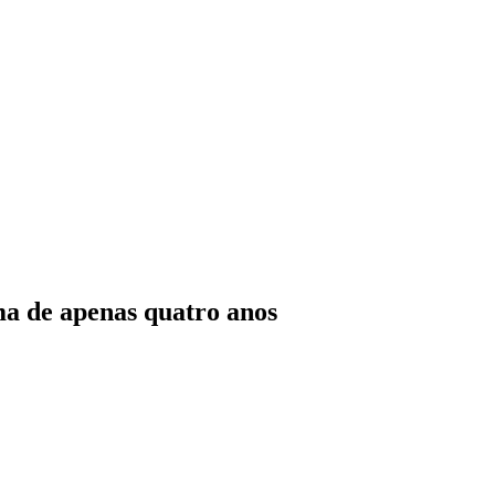
ma de apenas quatro anos