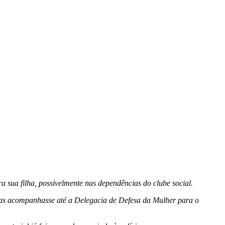
 sua filha, possivelmente nas dependências do clube social.
 as acompanhasse até a Delegacia de Defesa da Mulher para o