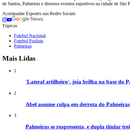
de Santos, Palmeiras e diversos eventos esportivos na cidade de São Pa
Acompanhe
Esportes
nas Redes Sociais
Tópicos
Futebol Nacional
Futebol Paulista
Palmeiras
Mais Lidas
1
'Lateral artilheiro', joia brilha na base do
2
Abel assume culpa em derrota do Palmeiras
3
Palmeiras se reapresenta, e dupla titular tr