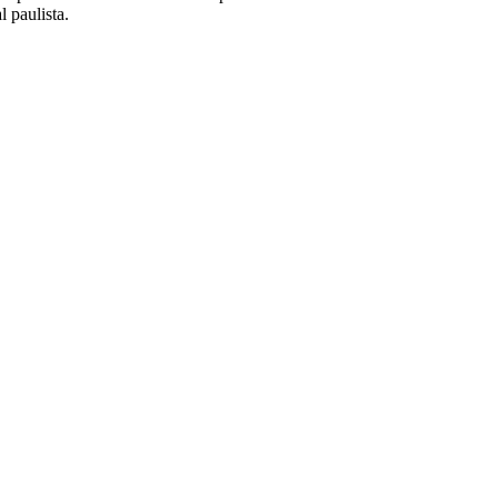
 paulista.