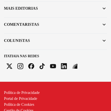
MAIS EDITORIAS
COMENTARISTAS
COLUNISTAS
ITATIAIA NAS REDES
Política de Privacidade
Portal de Privacidade
Política de Cookies
Gestão de Cookies