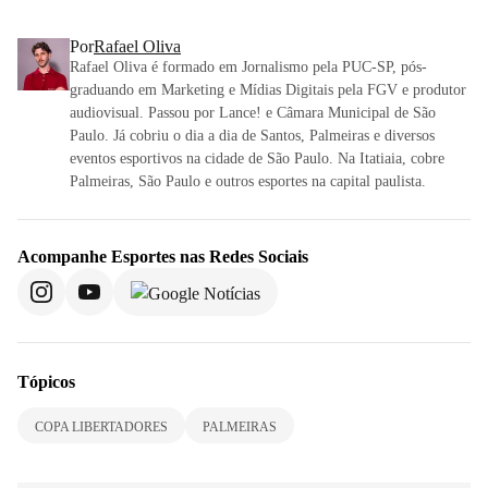
Por
Rafael Oliva
Rafael Oliva é formado em Jornalismo pela PUC-SP, pós-
graduando em Marketing e Mídias Digitais pela FGV e produtor
audiovisual. Passou por Lance! e Câmara Municipal de São
Paulo. Já cobriu o dia a dia de Santos, Palmeiras e diversos
eventos esportivos na cidade de São Paulo. Na Itatiaia, cobre
Palmeiras, São Paulo e outros esportes na capital paulista.
Acompanhe
Esportes
nas Redes Sociais
Tópicos
COPA LIBERTADORES
PALMEIRAS