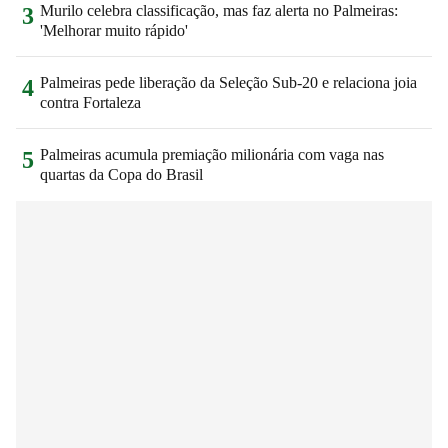
Murilo celebra classificação, mas faz alerta no Palmeiras:
3
'Melhorar muito rápido'
Palmeiras pede liberação da Seleção Sub-20 e relaciona joia
4
contra Fortaleza
Palmeiras acumula premiação milionária com vaga nas
5
quartas da Copa do Brasil