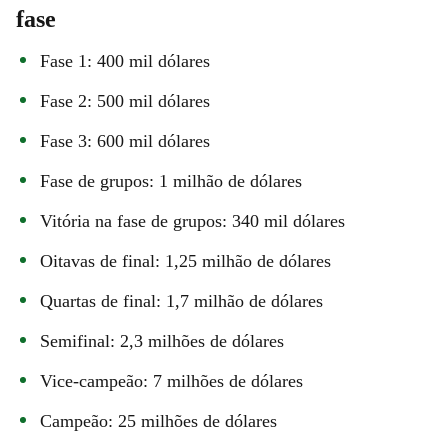
fase
Fase 1: 400 mil dólares
Fase 2: 500 mil dólares
Fase 3: 600 mil dólares
Fase de grupos: 1 milhão de dólares
Vitória na fase de grupos: 340 mil dólares
Oitavas de final: 1,25 milhão de dólares
Quartas de final: 1,7 milhão de dólares
Semifinal: 2,3 milhões de dólares
Vice-campeão: 7 milhões de dólares
Campeão: 25 milhões de dólares