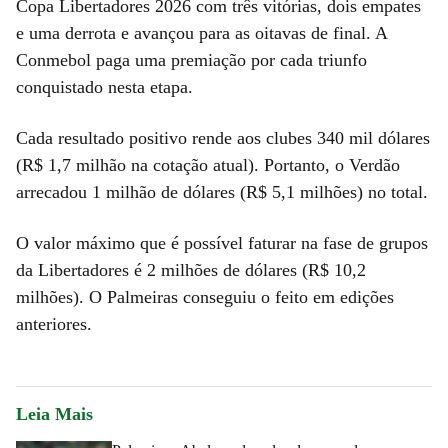
Copa Libertadores 2026 com três vitórias, dois empates
e uma derrota e avançou para as oitavas de final. A
Conmebol paga uma premiação por cada triunfo
conquistado nesta etapa.
Cada resultado positivo rende aos clubes 340 mil dólares
(R$ 1,7 milhão na cotação atual). Portanto, o Verdão
arrecadou 1 milhão de dólares (R$ 5,1 milhões) no total.
O valor máximo que é possível faturar na fase de grupos
da Libertadores é 2 milhões de dólares (R$ 10,2
milhões). O Palmeiras conseguiu o feito em edições
anteriores.
Leia Mais