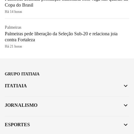
Copa do Brasil
Há 14 horas
Palmeiras
Palmeiras pede liberação da Seleção Sub-20 e relaciona joia
contra Fortaleza
Há 21 horas
GRUPO ITATIAIA
ITATIAIA
JORNALISMO
ESPORTES