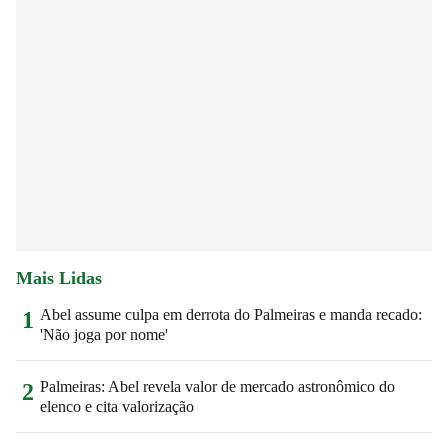
Mais Lidas
Abel assume culpa em derrota do Palmeiras e manda recado:
1
'Não joga por nome'
Palmeiras: Abel revela valor de mercado astronômico do
2
elenco e cita valorização