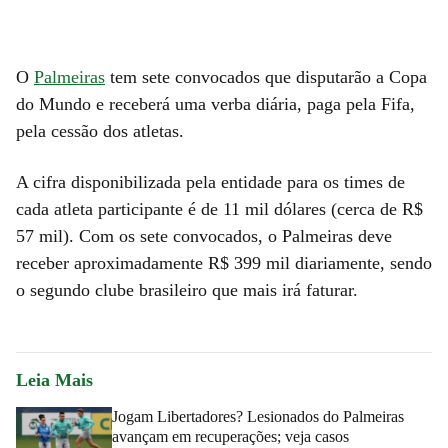
O
Palmeiras
tem sete convocados que disputarão a Copa
do Mundo e receberá uma verba diária, paga pela Fifa,
pela cessão dos atletas.
A cifra disponibilizada pela entidade para os times de
cada atleta participante é de 11 mil dólares (cerca de R$
57 mil). Com os sete convocados, o Palmeiras deve
receber aproximadamente R$ 399 mil diariamente, sendo
o segundo clube brasileiro que mais irá faturar.
Leia Mais
Jogam Libertadores? Lesionados do Palmeiras
avançam em recuperações; veja casos