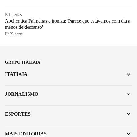
Palmeiras
Abel critica Palmeiras e ironiza: 'Parece que estávamos com dia a
menos de descanso'
Há 22 horas
GRUPO ITATIAIA
ITATIAIA
JORNALISMO
ESPORTES
MAIS EDITORIAS