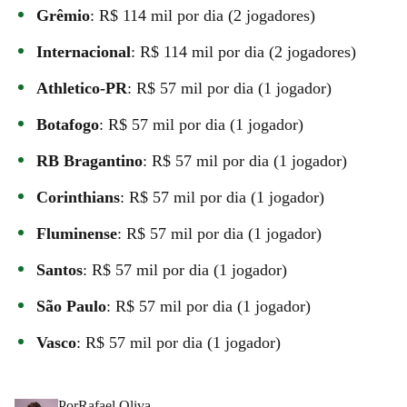
Grêmio
: R$ 114 mil por dia (2 jogadores)
Internacional
: R$ 114 mil por dia (2 jogadores)
Athletico-PR
: R$ 57 mil por dia (1 jogador)
Botafogo
: R$ 57 mil por dia (1 jogador)
RB Bragantino
: R$ 57 mil por dia (1 jogador)
Corinthians
: R$ 57 mil por dia (1 jogador)
Fluminense
: R$ 57 mil por dia (1 jogador)
Santos
: R$ 57 mil por dia (1 jogador)
São Paulo
: R$ 57 mil por dia (1 jogador)
Vasco
: R$ 57 mil por dia (1 jogador)
Por
Rafael Oliva