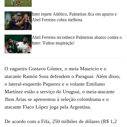
Inter repete Atlético, Palmeiras fica em apuros e
Abel Ferreira cobra melhora
Abel Ferreira reconhece Palmeiras abaixo contra o
Inter: 'Faltou inspiração'
O zagueiro Gustavo Gómez, o meia Mauricio e o
atacante Ramón Sosa defendem o Paraguai. Além disso,
o lateral-esquerdo Piquerez e o volante Emiliano
Martínez estão a serviço do Uruguai, o meia-atacante
Jhon Arias se apresentou à seleção colombiana e o
atacante Flaco López joga pela Argentina.
De acordo com a Fifa, 250 milhões de dólares (R$ 1,2