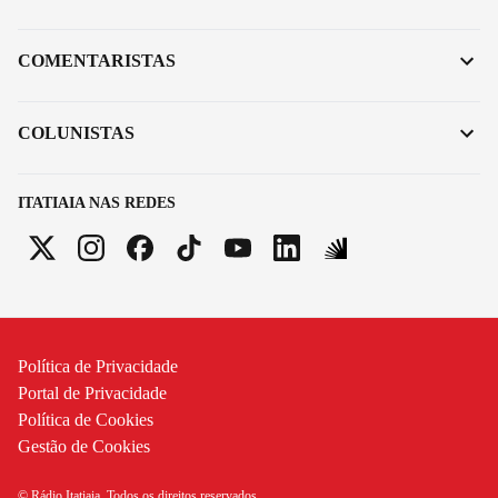
COMENTARISTAS
COLUNISTAS
ITATIAIA NAS REDES
Política de Privacidade
Portal de Privacidade
Política de Cookies
Gestão de Cookies
© Rádio Itatiaia. Todos os direitos reservados.