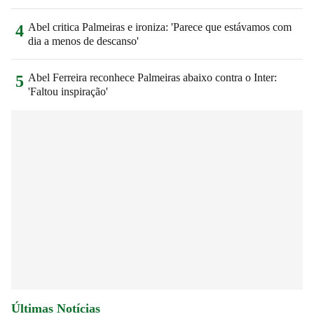
Abel critica Palmeiras e ironiza: 'Parece que estávamos com
4
dia a menos de descanso'
Abel Ferreira reconhece Palmeiras abaixo contra o Inter:
5
'Faltou inspiração'
Últimas Notícias