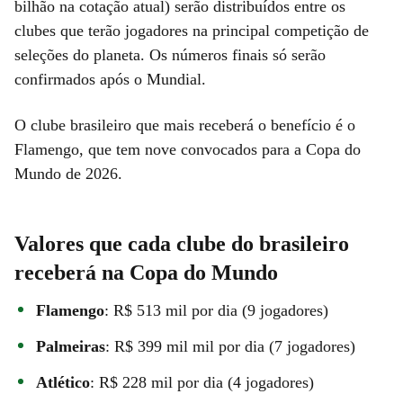
bilhão na cotação atual) serão distribuídos entre os
clubes que terão jogadores na principal competição de
seleções do planeta. Os números finais só serão
confirmados após o Mundial.
O clube brasileiro que mais receberá o benefício é o
Flamengo, que tem nove convocados para a Copa do
Mundo de 2026.
Valores que cada clube do brasileiro
receberá na Copa do Mundo
Flamengo
: R$ 513 mil por dia (9 jogadores)
Palmeiras
: R$ 399 mil mil por dia (7 jogadores)
Atlético
: R$ 228 mil por dia (4 jogadores)