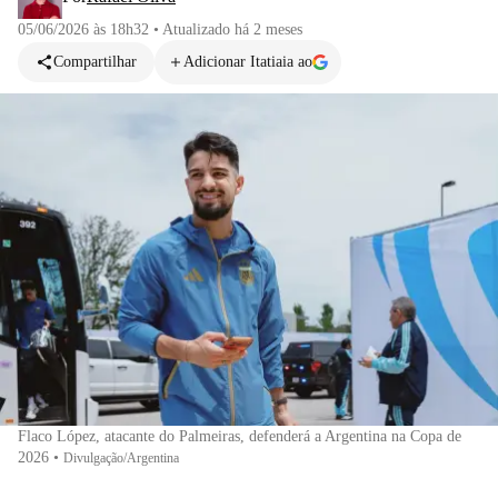
05/06/2026 às 18h32
•
Atualizado
há 2 meses
Compartilhar
Adicionar Itatiaia ao
Flaco López, atacante do Palmeiras, defenderá a Argentina na Copa de
2026
•
Divulgação/Argentina