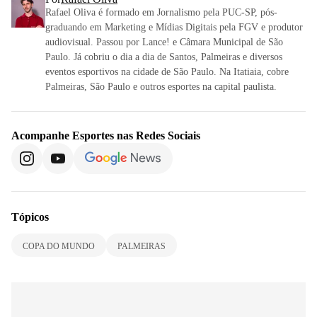
Rafael Oliva é formado em Jornalismo pela PUC-SP, pós-
graduando em Marketing e Mídias Digitais pela FGV e produtor
audiovisual. Passou por Lance! e Câmara Municipal de São
Paulo. Já cobriu o dia a dia de Santos, Palmeiras e diversos
eventos esportivos na cidade de São Paulo. Na Itatiaia, cobre
Palmeiras, São Paulo e outros esportes na capital paulista.
Acompanhe
Esportes
nas Redes Sociais
Tópicos
COPA DO MUNDO
PALMEIRAS