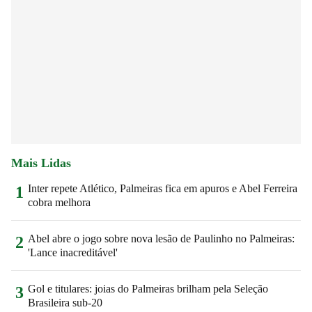
Mais Lidas
Inter repete Atlético, Palmeiras fica em apuros e Abel Ferreira
1
cobra melhora
Abel abre o jogo sobre nova lesão de Paulinho no Palmeiras:
2
'Lance inacreditável'
Gol e titulares: joias do Palmeiras brilham pela Seleção
3
Brasileira sub-20