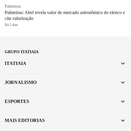
Palmeiras
Palmeiras: Abel revela valor de mercado astronômico do elenco e
cita valorização
Há 2 dias
GRUPO ITATIAIA
ITATIAIA
JORNALISMO
ESPORTES
MAIS EDITORIAS