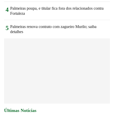
Palmeiras poupa, e titular fica fora dos relacionados contra
4
Fortaleza
Palmeiras renova contrato com zagueiro Murilo; saiba
5
detalhes
Últimas Notícias