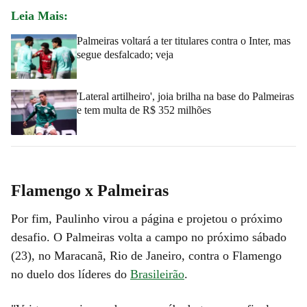
Leia Mais:
Palmeiras voltará a ter titulares contra o Inter, mas
segue desfalcado; veja
'Lateral artilheiro', joia brilha na base do Palmeiras
e tem multa de R$ 352 milhões
Flamengo x Palmeiras
Por fim, Paulinho virou a página e projetou o próximo
desafio. O Palmeiras volta a campo no próximo sábado
(23), no Maracanã, Rio de Janeiro, contra o Flamengo
no duelo dos líderes do
Brasileirão
.