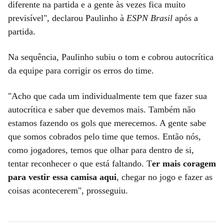
diferente na partida e a gente às vezes fica muito
previsível", declarou Paulinho à
ESPN Brasil
após a
partida.
Na sequência, Paulinho subiu o tom e cobrou autocrítica
da equipe para corrigir os erros do time.
"Acho que cada um individualmente tem que fazer sua
autocrítica e saber que devemos mais. Também não
estamos fazendo os gols que merecemos. A gente sabe
que somos cobrados pelo time que temos. Então nós,
como jogadores, temos que olhar para dentro de si,
tentar reconhecer o que está faltando. T
er mais coragem
para vestir essa camisa aqui
, chegar no jogo e fazer as
coisas acontecerem", prosseguiu.