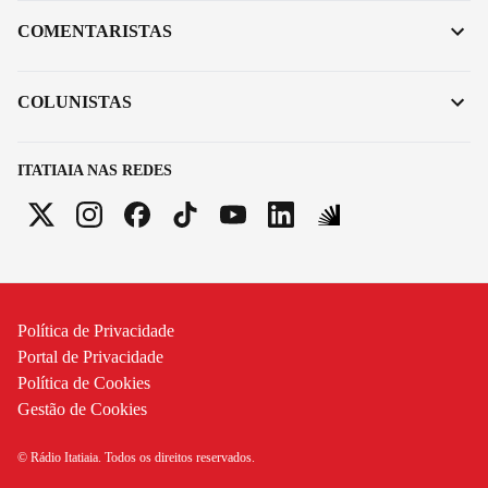
COMENTARISTAS
COLUNISTAS
ITATIAIA NAS REDES
Política de Privacidade
Portal de Privacidade
Política de Cookies
Gestão de Cookies
© Rádio Itatiaia. Todos os direitos reservados.