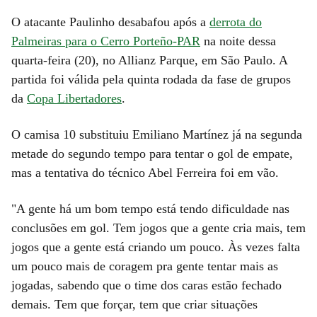
O atacante Paulinho desabafou após a
derrota do
Palmeiras para o Cerro Porteño-PAR
na noite dessa
quarta-feira (20), no Allianz Parque, em São Paulo. A
partida foi válida pela quinta rodada da fase de grupos
da
Copa Libertadores
.
O camisa 10 substituiu Emiliano Martínez já na segunda
metade do segundo tempo para tentar o gol de empate,
mas a tentativa do técnico Abel Ferreira foi em vão.
"A gente há um bom tempo está tendo dificuldade nas
conclusões em gol. Tem jogos que a gente cria mais, tem
jogos que a gente está criando um pouco. Às vezes falta
um pouco mais de coragem pra gente tentar mais as
jogadas, sabendo que o time dos caras estão fechado
demais. Tem que forçar, tem que criar situações