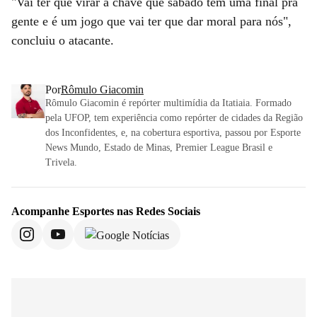
"Vai ter que virar a chave que sábado tem uma final pra
gente e é um jogo que vai ter que dar moral para nós",
concluiu o atacante.
Por
Rômulo Giacomin
Rômulo Giacomin é repórter multimídia da Itatiaia. Formado
pela UFOP, tem experiência como repórter de cidades da Região
dos Inconfidentes, e, na cobertura esportiva, passou por Esporte
News Mundo, Estado de Minas, Premier League Brasil e
Trivela.
Acompanhe
Esportes
nas Redes Sociais