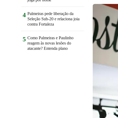
Palmeiras pede liberação da
4
Seleção Sub-20 e relaciona joia
contra Fortaleza
Como Palmeiras e Paulinho
5
reagem às novas lesões do
atacante? Entenda plano