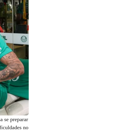
a se preparar
ficuldades no