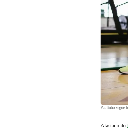
Paulinho segue l
Afastado do