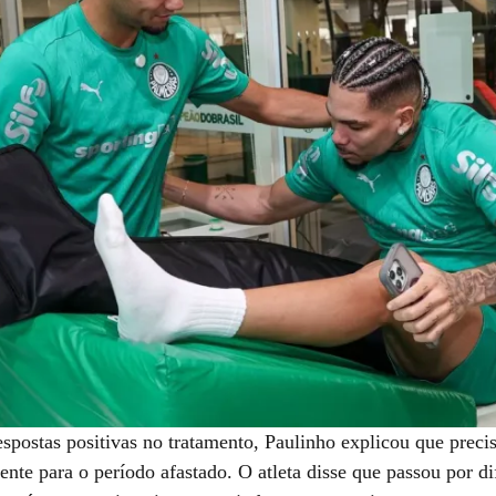
spostas positivas no tratamento, Paulinho explicou que precis
nte para o período afastado. O atleta disse que passou por di