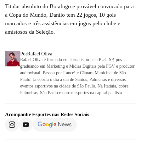
Titular absoluto do Botafogo e provável convocado para
a Copa do Mundo, Danilo tem 22 jogos, 10 gols
marcados e três assistências em jogos pelo clube e
amistosos da Seleção.
Por
Rafael Oliva
Rafael Oliva é formado em Jornalismo pela PUC-SP, pós-
graduando em Marketing e Mídias Digitais pela FGV e produtor
audiovisual. Passou por Lance! e Câmara Municipal de São
Paulo. Já cobriu o dia a dia de Santos, Palmeiras e diversos
eventos esportivos na cidade de São Paulo. Na Itatiaia, cobre
Palmeiras, São Paulo e outros esportes na capital paulista.
Acompanhe
Esportes
nas Redes Sociais