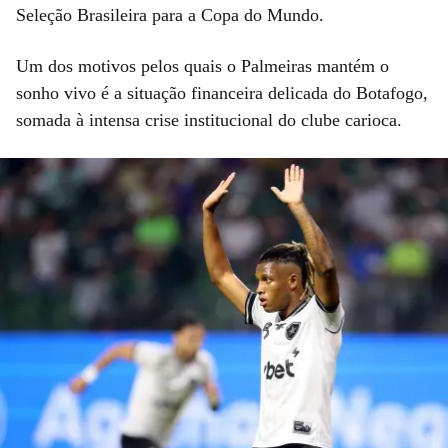
Seleção Brasileira para a Copa do Mundo.
Um dos motivos pelos quais o Palmeiras mantém o
sonho vivo é a situação financeira delicada do Botafogo,
somada à intensa crise institucional do clube carioca.