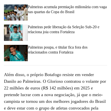
Palmeiras acumula premiação milionária com vaga
nas quartas da Copa do Brasil
Palmeiras pede liberação da Seleção Sub-20 e
relaciona joia contra Fortaleza
Palmeiras poupa, e titular fica fora dos
relacionados contra Fortaleza
Além disso, o próprio Botafogo resiste em vender
Danilo ao Palmeiras. O Glorioso contratou o volante por
22 milhões de euros (R$ 142 milhões) em 2025 e
pretende lucrar com a nova negociação, já que o meio-
campista se tornou um dos melhores jogadores do Brasil
e deve estar com o grupo de atletas convocados pela