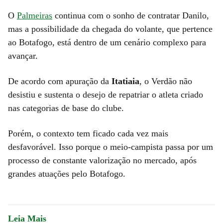
O
Palmeiras
continua com o sonho de contratar Danilo,
mas a possibilidade da chegada do volante, que pertence
ao Botafogo, está dentro de um cenário complexo para
avançar.
De acordo com apuração da
Itatiaia
, o Verdão não
desistiu e sustenta o desejo de repatriar o atleta criado
nas categorias de base do clube.
Porém, o contexto tem ficado cada vez mais
desfavorável. Isso porque o meio-campista passa por um
processo de constante valorização no mercado, após
grandes atuações pelo Botafogo.
Leia Mais