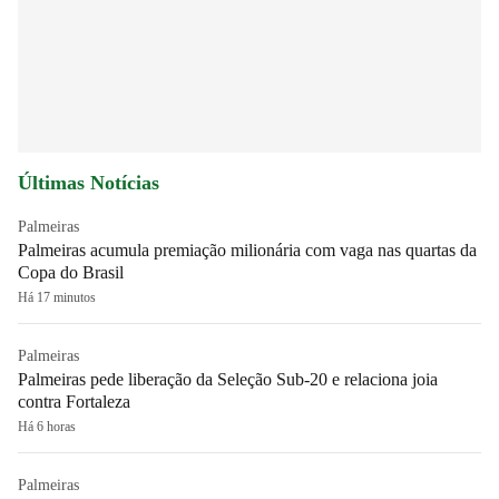
Últimas Notícias
Palmeiras
Palmeiras acumula premiação milionária com vaga nas quartas da
Copa do Brasil
Há 17 minutos
Palmeiras
Palmeiras pede liberação da Seleção Sub-20 e relaciona joia
contra Fortaleza
Há 6 horas
Palmeiras