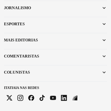
JORNALISMO
ESPORTES
MAIS EDITORIAS
COMENTARISTAS
COLUNISTAS
ITATIAIA NAS REDES