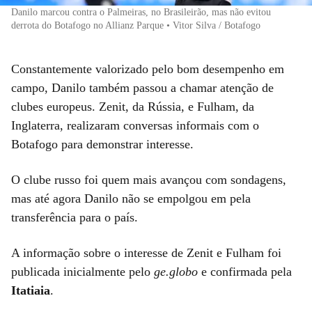
Danilo marcou contra o Palmeiras, no Brasileirão, mas não evitou
derrota do Botafogo no Allianz Parque • Vitor Silva / Botafogo
Constantemente valorizado pelo bom desempenho em
campo, Danilo também passou a chamar atenção de
clubes europeus. Zenit, da Rússia, e Fulham, da
Inglaterra, realizaram conversas informais com o
Botafogo para demonstrar interesse.
O clube russo foi quem mais avançou com sondagens,
mas até agora Danilo não se empolgou em pela
transferência para o país.
A informação sobre o interesse de Zenit e Fulham foi
publicada inicialmente pelo
ge.globo
e confirmada pela
Itatiaia
.