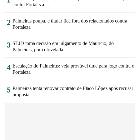
1
contra Fortaleza
Palmeiras poupa, e titular fica fora dos relacionados contra
2
Fortaleza
STJD toma decisão em julgamento de Mauricio, do
3
Palmeiras, por cotovelada
Escalação do Palmeiras: veja provável time para jogo contra o
4
Fortaleza
Palmeiras tenta renovar contrato de Flaco López após recusar
5
proposta