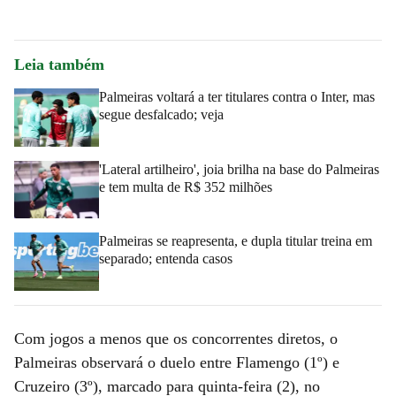
Leia também
Palmeiras voltará a ter titulares contra o Inter, mas
segue desfalcado; veja
'Lateral artilheiro', joia brilha na base do Palmeiras
e tem multa de R$ 352 milhões
Palmeiras se reapresenta, e dupla titular treina em
separado; entenda casos
Com jogos a menos que os concorrentes diretos, o
Palmeiras observará o duelo entre Flamengo (1º) e
Cruzeiro (3º), marcado para quinta-feira (2), no