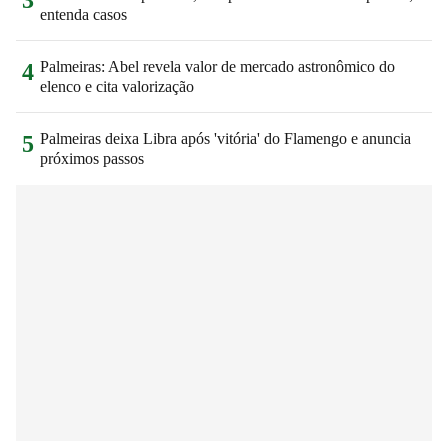
entenda casos
Palmeiras: Abel revela valor de mercado astronômico do
4
elenco e cita valorização
Palmeiras deixa Libra após 'vitória' do Flamengo e anuncia
5
próximos passos