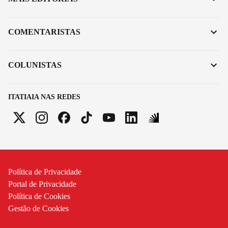
COMENTARISTAS
COLUNISTAS
ITATIAIA NAS REDES
Política de Privacidade
Portal de Privacidade
Política de Cookies
Gestão de Cookies