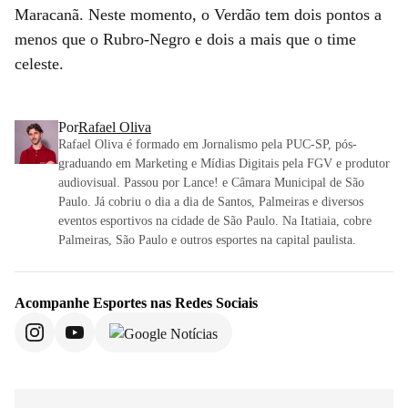
Maracanã. Neste momento, o Verdão tem dois pontos a
menos que o Rubro-Negro e dois a mais que o time
celeste.
Por
Rafael Oliva
Rafael Oliva é formado em Jornalismo pela PUC-SP, pós-
graduando em Marketing e Mídias Digitais pela FGV e produtor
audiovisual. Passou por Lance! e Câmara Municipal de São
Paulo. Já cobriu o dia a dia de Santos, Palmeiras e diversos
eventos esportivos na cidade de São Paulo. Na Itatiaia, cobre
Palmeiras, São Paulo e outros esportes na capital paulista.
Acompanhe
Esportes
nas Redes Sociais