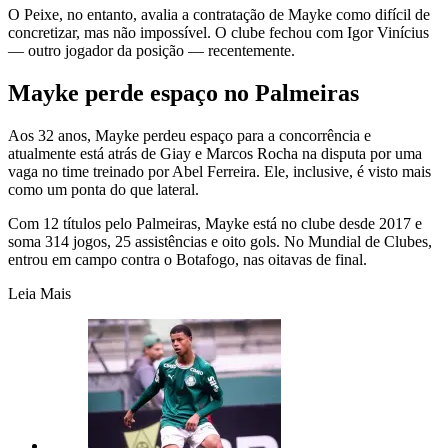
O Peixe, no entanto, avalia a contratação de Mayke como difícil de
concretizar, mas não impossível. O clube fechou com Igor Vinícius
— outro jogador da posição — recentemente.
Mayke perde espaço no Palmeiras
Aos 32 anos, Mayke perdeu espaço para a concorrência e
atualmente está atrás de Giay e Marcos Rocha na disputa por uma
vaga no time treinado por Abel Ferreira. Ele, inclusive, é visto mais
como um ponta do que lateral.
Com 12 títulos pelo Palmeiras, Mayke está no clube desde 2017 e
soma 314 jogos, 25 assistências e oito gols. No Mundial de Clubes,
entrou em campo contra o Botafogo, nas oitavas de final.
Leia Mais