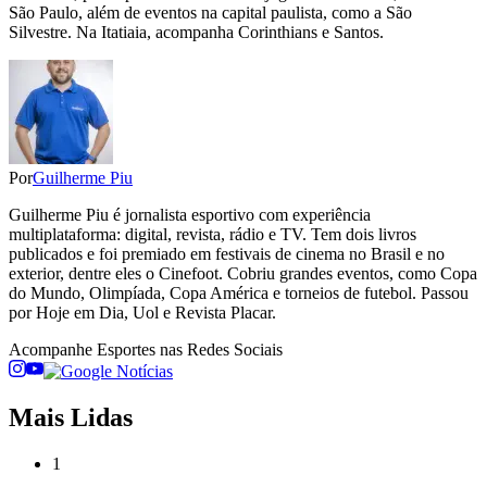
São Paulo, além de eventos na capital paulista, como a São
Silvestre. Na Itatiaia, acompanha Corinthians e Santos.
Por
Guilherme Piu
Guilherme Piu é jornalista esportivo com experiência
multiplataforma: digital, revista, rádio e TV. Tem dois livros
publicados e foi premiado em festivais de cinema no Brasil e no
exterior, dentre eles o Cinefoot. Cobriu grandes eventos, como Copa
do Mundo, Olimpíada, Copa América e torneios de futebol. Passou
por Hoje em Dia, Uol e Revista Placar.
Acompanhe
Esportes
nas Redes Sociais
Mais Lidas
1