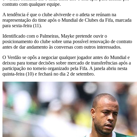
contrato com qualquer equipe.
A tendência é que o clube alviverde e o atleta se reúnam na
reapresentação do time após o Mundial de Clubes da Fifa, marcada
para sexta-feira (11).
Identificado com o Palmeiras, Mayke pretende ouvir o
posicionamento do clube sobre uma possível renovação de contrato
antes de dar andamento às conversas com outros interessados.
O Verdão se opôs a negociar qualquer jogador antes do Mundial e
deixou para tomar decisões sobre mercado de transferências após a
participação no torneio organizado pela Fifa. A janela abriu nesta
quinta-feira (10) e fechará no dia 2 de setembro.