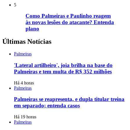
5
Como Palmeiras e Paulinho reagem
às novas lesões do atacante? Entenda
plano
Últimas Notícias
Palmeiras
'Lateral artilheiro', joia brilha na base do
Palmeiras e tem multa de R$ 352 milhões
Há 4 horas
Palmeiras
Palmeiras se reapresenta, e dupla titular treina
em separado; entenda casos
Há 19 horas
Palmeiras