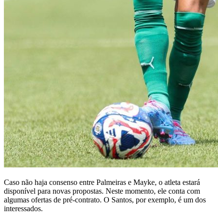
Caso não haja consenso entre Palmeiras e Mayke, o atleta estará
disponível para novas propostas. Neste momento, ele conta com
algumas ofertas de pré-contrato. O Santos, por exemplo, é um dos
interessados.