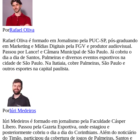
Por
Rafael Oliva
Rafael Oliva é formado em Jornalismo pela PUC-SP, pós-graduando
em Marketing e Mídias Digitais pela FGV e produtor audiovisual.
Passou por Lance! e Câmara Municipal de São Paulo. Já cobriu o
dia a dia de Santos, Palmeiras e diversos eventos esportivos na
cidade de São Paulo. Na Itatiaia, cobre Palmeiras, São Paulo e
outros esportes na capital paulista.
Por
Iúri Medeiros
Iúri Medeiros é formado em jornalismo pela Faculdade Cásper
Líbero. Passou pela Gazeta Esportiva, onde estagiou e
posteriormente cobriu o dia a dia do Corinthians. Além do noticiário
do Timão, participou da cobertura de jogos de Palmeiras, Santos e