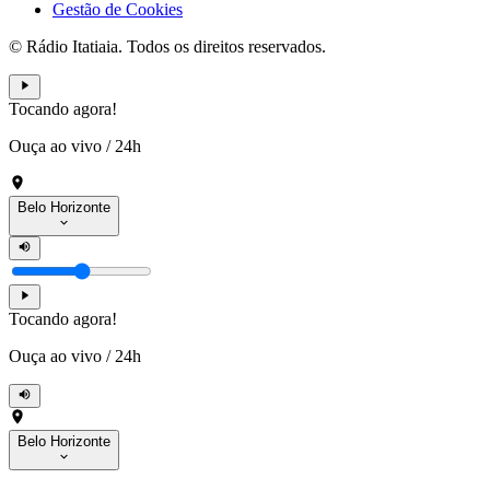
Gestão de Cookies
© Rádio Itatiaia. Todos os direitos reservados.
Tocando agora!
Ouça ao vivo
/
24h
Belo Horizonte
Tocando agora!
Ouça ao vivo
/
24h
Belo Horizonte