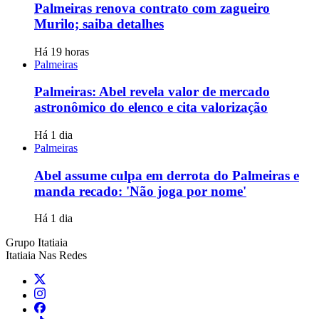
Palmeiras renova contrato com zagueiro
Murilo; saiba detalhes
Há 19 horas
Palmeiras
Palmeiras: Abel revela valor de mercado
astronômico do elenco e cita valorização
Há 1 dia
Palmeiras
Abel assume culpa em derrota do Palmeiras e
manda recado: 'Não joga por nome'
Há 1 dia
Grupo Itatiaia
Itatiaia Nas Redes