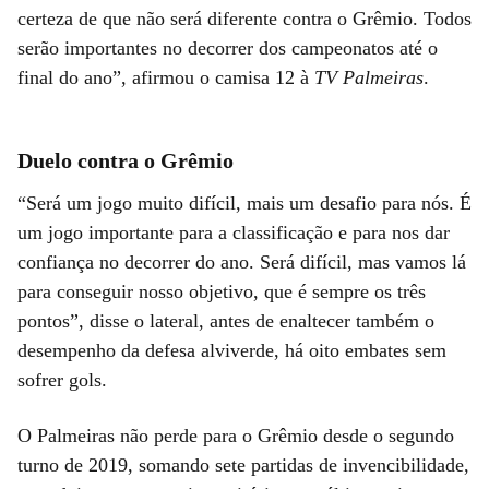
certeza de que não será diferente contra o Grêmio. Todos
serão importantes no decorrer dos campeonatos até o
final do ano”, afirmou o camisa 12 à
TV Palmeiras
.
Duelo contra o Grêmio
“Será um jogo muito difícil, mais um desafio para nós. É
um jogo importante para a classificação e para nos dar
confiança no decorrer do ano. Será difícil, mas vamos lá
para conseguir nosso objetivo, que é sempre os três
pontos”, disse o lateral, antes de enaltecer também o
desempenho da defesa alviverde, há oito embates sem
sofrer gols.
O Palmeiras não perde para o Grêmio desde o segundo
turno de 2019, somando sete partidas de invencibilidade,