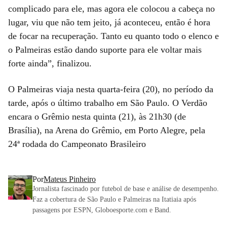
complicado para ele, mas agora ele colocou a cabeça no
lugar, viu que não tem jeito, já aconteceu, então é hora
de focar na recuperação. Tanto eu quanto todo o elenco e
o Palmeiras estão dando suporte para ele voltar mais
forte ainda”, finalizou.
O Palmeiras viaja nesta quarta-feira (20), no período da
tarde, após o último trabalho em São Paulo. O Verdão
encara o Grêmio nesta quinta (21), às 21h30 (de
Brasília), na Arena do Grêmio, em Porto Alegre, pela
24ª rodada do Campeonato Brasileiro
Por
Mateus Pinheiro
Jornalista fascinado por futebol de base e análise de desempenho.
Faz a cobertura de São Paulo e Palmeiras na Itatiaia após
passagens por ESPN, Globoesporte.com e Band.