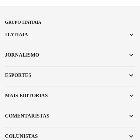
GRUPO ITATIAIA
ITATIAIA
JORNALISMO
ESPORTES
MAIS EDITORIAS
COMENTARISTAS
COLUNISTAS