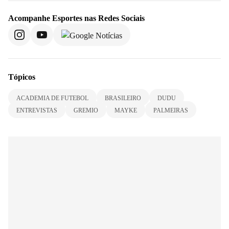
Acompanhe
Esportes
nas Redes Sociais
Tópicos
ACADEMIA DE FUTEBOL
BRASILEIRO
DUDU
ENTREVISTAS
GREMIO
MAYKE
PALMEIRAS