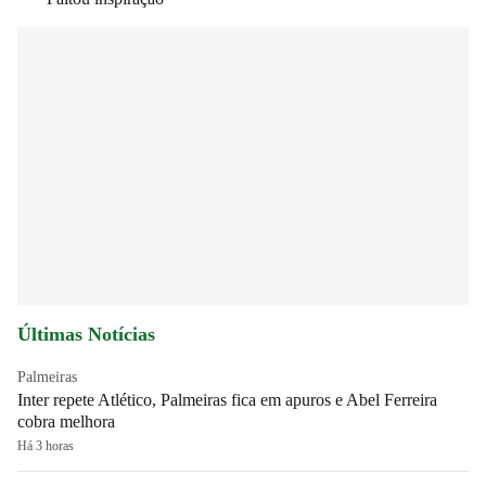
Últimas Notícias
Palmeiras
Inter repete Atlético, Palmeiras fica em apuros e Abel Ferreira
cobra melhora
Há 3 horas