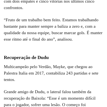
com dois empates e cinco vitórias nos últimos cinco
confrontos.
“Fruto de um trabalho bem feito. Estamos trabalhando
bastante para manter sempre a baliza a zero e, com a
qualidade da nossa equipe, buscar marcar gols. É manter
esse ritmo até o final do ano”, analisou.
Recuperação de Dudu
Multicampeão pelo Verdão, Mayke, que chegou ao
Palestra Italia em 2017, contabiliza 243 partidas e sete
tentos.
Grande amigo de Dudu, o lateral falou também da
recuperação do Baixola: “Esse é um momento difícil
para o jogador, sofrer uma lesão. O começo foi