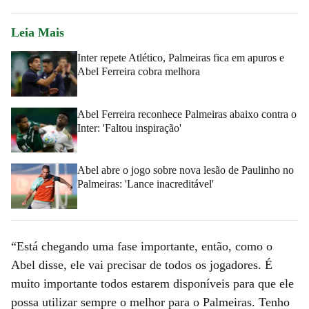
Leia Mais
Inter repete Atlético, Palmeiras fica em apuros e
Abel Ferreira cobra melhora
Abel Ferreira reconhece Palmeiras abaixo contra o
Inter: 'Faltou inspiração'
Abel abre o jogo sobre nova lesão de Paulinho no
Palmeiras: 'Lance inacreditável'
“Está chegando uma fase importante, então, como o
Abel disse, ele vai precisar de todos os jogadores. É
muito importante todos estarem disponíveis para que ele
possa utilizar sempre o melhor para o Palmeiras. Tenho