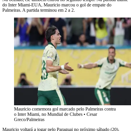
do Inter Miami-EUA, Mauricio marcou o gol de empate do
Palmeiras. A partida terminou em 2 a 2.
Mauricio comemora gol marcado pelo Palmeiras contra
o Inter Miami, no Mundial de Clubes • Cesar
Greco/Palmeiras
Mauricio voltará a jogar pelo Paraguai no próximo sábado (20),