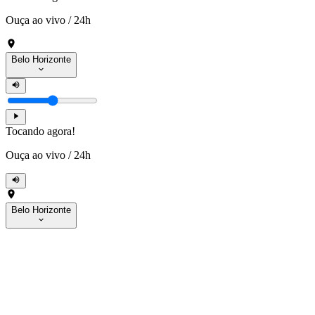
Ouça ao vivo
/
24h
Belo Horizonte
Tocando agora!
Ouça ao vivo
/
24h
Belo Horizonte