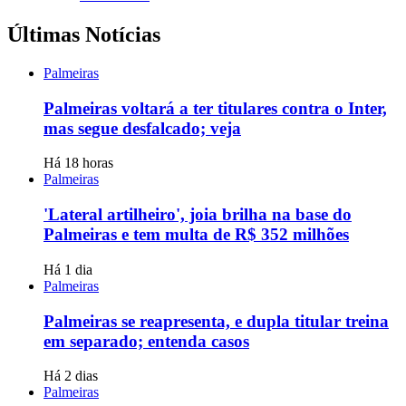
Últimas Notícias
Palmeiras
Palmeiras voltará a ter titulares contra o Inter,
mas segue desfalcado; veja
Há 18 horas
Palmeiras
'Lateral artilheiro', joia brilha na base do
Palmeiras e tem multa de R$ 352 milhões
Há 1 dia
Palmeiras
Palmeiras se reapresenta, e dupla titular treina
em separado; entenda casos
Há 2 dias
Palmeiras