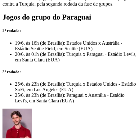
contra a Turquia, pela segunda rodada da fase de grupos.
Jogos do grupo do Paraguai
2ª rodada:
19/6, às 16h (de Brasília): Estados Unidos x Austrália -
Estádio Seattle Field, em Seattle (EUA)
20/6, às 01h (de Brasília): Turquia x Paraguai - Estádio Levi's,
em Santa Clara (EUA)
3ª rodada:
25/6, às 23h (de Brasília): Turquia x Estados Unidos - Estádio
SoFi, em Los Angeles (EUA)
25/6, às 23h (de Brasília): Paraguai x Austrália - Estádio
Levi's, em Santa Clara (EUA)