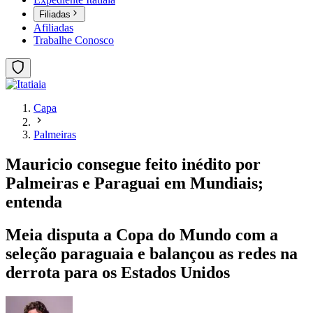
Filiadas
Afiliadas
Trabalhe Conosco
Capa
Palmeiras
Mauricio consegue feito inédito por
Palmeiras e Paraguai em Mundiais;
entenda
Meia disputa a Copa do Mundo com a
seleção paraguaia e balançou as redes na
derrota para os Estados Unidos