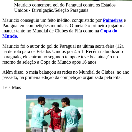
Mauricio comemora gol do Paraguai contra os Estados
Unidos
•
Divulgação/Seleção Paraguaia
Mauricio conseguiu um feito inédito, conquistado por
Palmeiras
e
Paraguai em competições mundiais. O meia é o primeiro jogador a
marcar tanto no Mundial de Clubes da Fifa como na
Copa do
Mundo.
Mauricio foi o autor do gol do Paraguai na última sexta-feira (12),
na derrota para os Estados Unidos por 4 a 1. Recém-naturalizado
paraguaio, ele entrou no segundo tempo e teve boa atuação no
retorno da seleção à Copa do Mundo após 16 anos.
Além disso, o meia balançou as redes no Mundial de Clubes, no ano
passado, na primeira edição da competição organizada pela Fifa.
Leia Mais