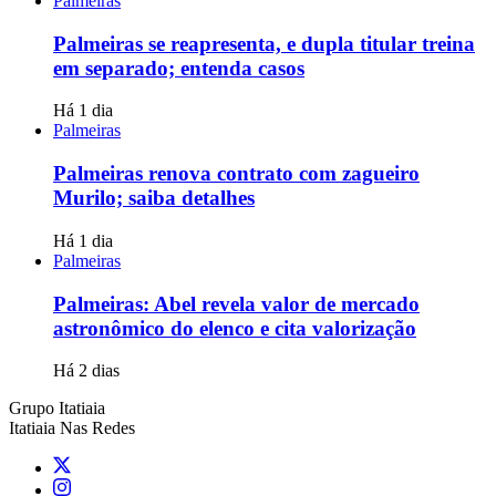
Palmeiras
Palmeiras se reapresenta, e dupla titular treina
em separado; entenda casos
Há 1 dia
Palmeiras
Palmeiras renova contrato com zagueiro
Murilo; saiba detalhes
Há 1 dia
Palmeiras
Palmeiras: Abel revela valor de mercado
astronômico do elenco e cita valorização
Há 2 dias
Grupo Itatiaia
Itatiaia Nas Redes