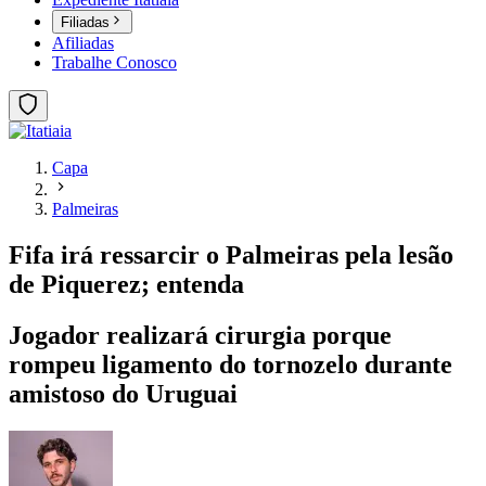
Filiadas
Afiliadas
Trabalhe Conosco
Capa
Palmeiras
Fifa irá ressarcir o Palmeiras pela lesão
de Piquerez; entenda
Jogador realizará cirurgia porque
rompeu ligamento do tornozelo durante
amistoso do Uruguai