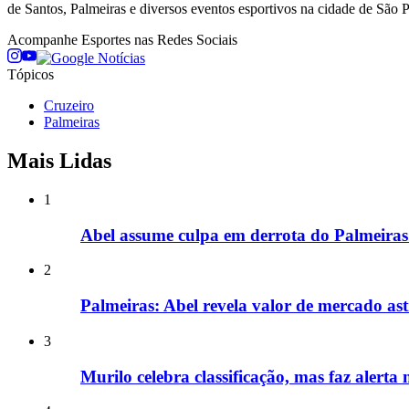
de Santos, Palmeiras e diversos eventos esportivos na cidade de São Pa
Acompanhe
Esportes
nas Redes Sociais
Tópicos
Cruzeiro
Palmeiras
Mais Lidas
1
Abel assume culpa em derrota do Palmeiras
2
Palmeiras: Abel revela valor de mercado ast
3
Murilo celebra classificação, mas faz alert