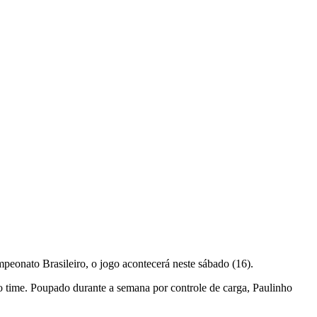
ampeonato Brasileiro, o jogo acontecerá neste sábado (16).
ao time. Poupado durante a semana por controle de carga, Paulinho