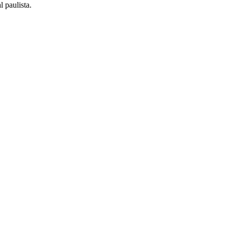
 paulista.