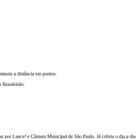
minuiu a distância em pontos.
 Brasileirão.
 por Lance! e Câmara Municipal de São Paulo. Já cobriu o dia a dia