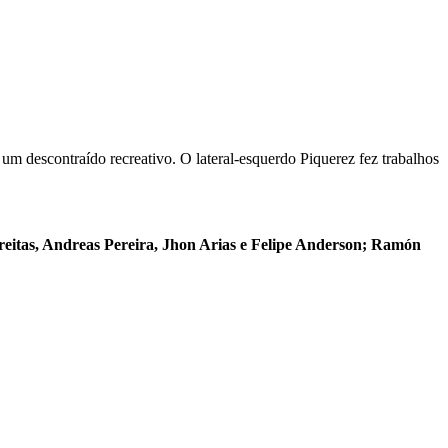
 um descontraído recreativo. O lateral-esquerdo Piquerez fez trabalhos
eitas, Andreas Pereira, Jhon Arias e Felipe Anderson; Ramón