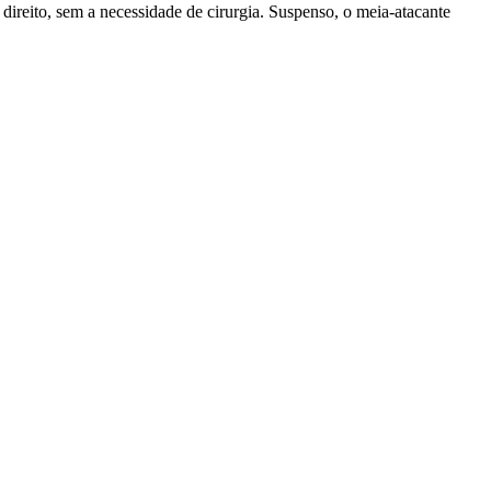
direito, sem a necessidade de cirurgia. Suspenso, o meia-atacante