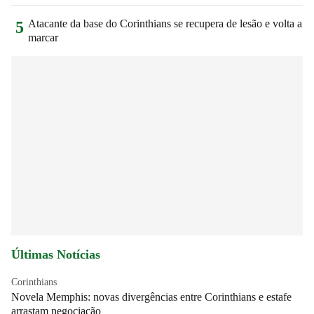
Atacante da base do Corinthians se recupera de lesão e volta a
5
marcar
Últimas Notícias
Corinthians
Novela Memphis: novas divergências entre Corinthians e estafe
arrastam negociação