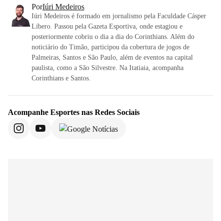
Por
Iúri Medeiros
Iúri Medeiros é formado em jornalismo pela Faculdade Cásper
Líbero. Passou pela Gazeta Esportiva, onde estagiou e
posteriormente cobriu o dia a dia do Corinthians. Além do
noticiário do Timão, participou da cobertura de jogos de
Palmeiras, Santos e São Paulo, além de eventos na capital
paulista, como a São Silvestre. Na Itatiaia, acompanha
Corinthians e Santos.
Acompanhe
Esportes
nas Redes Sociais