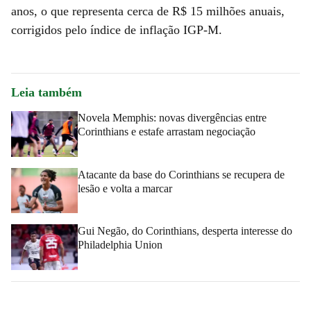
anos, o que representa cerca de R$ 15 milhões anuais,
corrigidos pelo índice de inflação IGP-M.
Leia também
Novela Memphis: novas divergências entre
Corinthians e estafe arrastam negociação
Atacante da base do Corinthians se recupera de
lesão e volta a marcar
Gui Negão, do Corinthians, desperta interesse do
Philadelphia Union