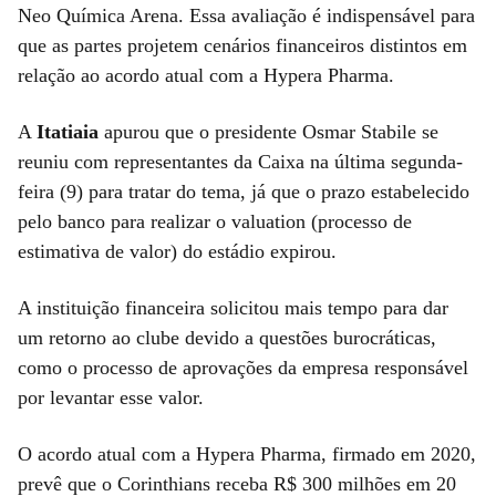
Neo Química Arena. Essa avaliação é indispensável para
que as partes projetem cenários financeiros distintos em
relação ao acordo atual com a Hypera Pharma.
A
Itatiaia
apurou que o presidente Osmar Stabile se
reuniu com representantes da Caixa na última segunda-
feira (9) para tratar do tema, já que o prazo estabelecido
pelo banco para realizar o valuation (processo de
estimativa de valor) do estádio expirou.
A instituição financeira solicitou mais tempo para dar
um retorno ao clube devido a questões burocráticas,
como o processo de aprovações da empresa responsável
por levantar esse valor.
O acordo atual com a Hypera Pharma, firmado em 2020,
prevê que o Corinthians receba R$ 300 milhões em 20