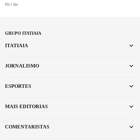
Há 1 dia
GRUPO ITATIAIA
ITATIAIA
JORNALISMO
ESPORTES
MAIS EDITORIAS
COMENTARISTAS