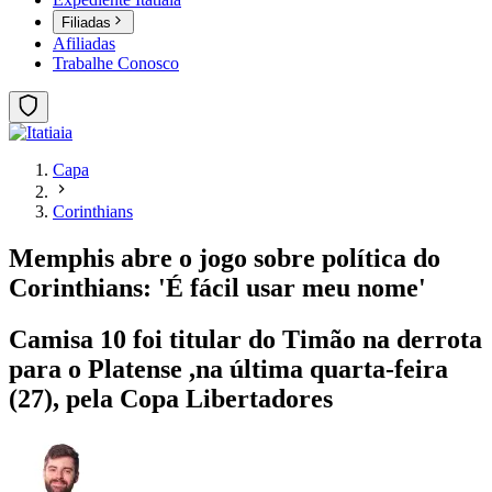
Filiadas
Afiliadas
Trabalhe Conosco
Capa
Corinthians
Memphis abre o jogo sobre política do
Corinthians: 'É fácil usar meu nome'
Camisa 10 foi titular do Timão na derrota
para o Platense ,na última quarta-feira
(27), pela Copa Libertadores