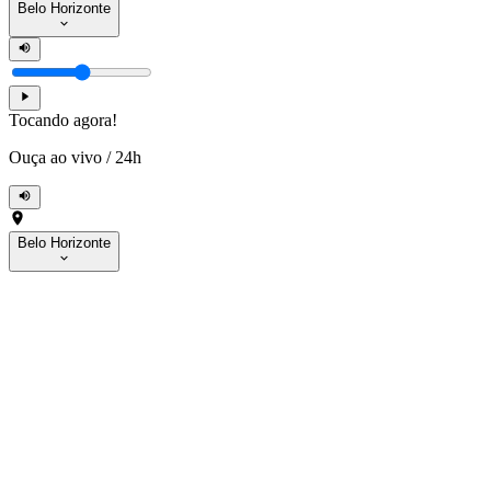
Belo Horizonte
Tocando agora!
Ouça ao vivo
/
24h
Belo Horizonte