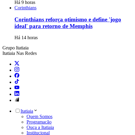
Há 9 horas
Corinthians
Corinthians reforça otimismo e define 'jogo
ideal' para retorno de Memphis
Há 14 horas
Grupo Itatiaia
Itatiaia Nas Redes
Itatiaia
Quem Somos
Programação
Ouça a Itatiaia
Institucional