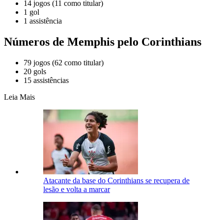
14 jogos (11 como titular)
1 gol
1 assistência
Números de Memphis pelo Corinthians
79 jogos (62 como titular)
20 gols
15 assistências
Leia Mais
Atacante da base do Corinthians se recupera de
lesão e volta a marcar