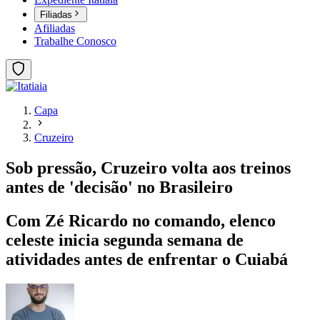
Filiadas
Afiliadas
Trabalhe Conosco
Capa
Cruzeiro
Sob pressão, Cruzeiro volta aos treinos
antes de 'decisão' no Brasileiro
Com Zé Ricardo no comando, elenco
celeste inicia segunda semana de
atividades antes de enfrentar o Cuiabá