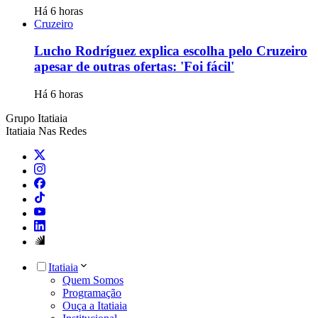
Há 6 horas
Cruzeiro
Lucho Rodríguez explica escolha pelo Cruzeiro
apesar de outras ofertas: 'Foi fácil'
Há 6 horas
Grupo Itatiaia
Itatiaia Nas Redes
Itatiaia
Quem Somos
Programação
Ouça a Itatiaia