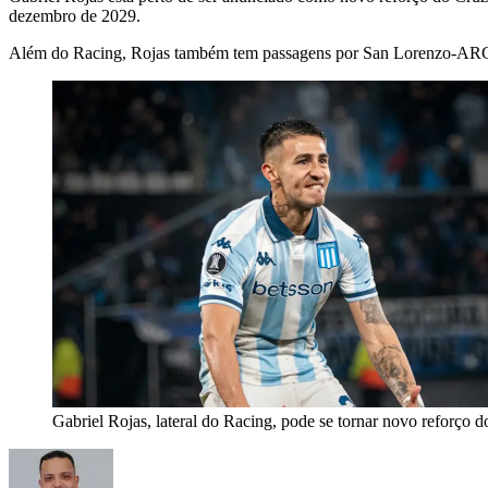
dezembro de 2029.
Além do Racing, Rojas também tem passagens por San Lorenzo-AR
Gabriel Rojas, lateral do Racing, pode se tornar novo reforço d