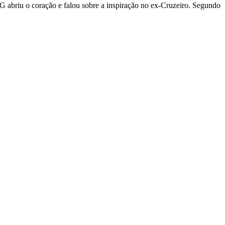
RG abriu o coração e falou sobre a inspiração no ex-Cruzeiro. Segundo